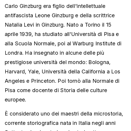
Carlo Ginzburg era figlio dell'intellettuale
antifascista Leone Ginzburg e della scrittrice
Natalia Levi in Ginzburg. Nato a Torino il 15
aprile 1939, ha studiato all'Università di Pisa e
alla Scuola Normale, poi al Warburg Institute di
Londra. Ha insegnato in alcune delle più
prestigiose università del mondo: Bologna,
Harvard, Yale, Università della California a Los
Angeles e Princeton. Poi tornò alla Normale di
Pisa come docente di Storia delle culture
europee.
È considerato uno dei maestri della microstoria,
corrente storiografica nata in Italia negli anni