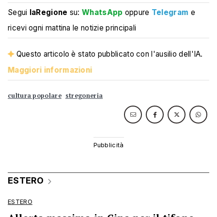
Segui
laRegione
su:
WhatsApp
oppure
Telegram
e
ricevi ogni mattina le notizie principali
Questo articolo è stato pubblicato con l'ausilio dell'IA.
Maggiori informazioni
cultura popolare
stregoneria
ESTERO
ESTERO