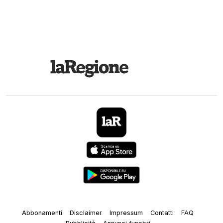
Abbonamenti
Disclaimer
Impressum
Contatti
FAQ