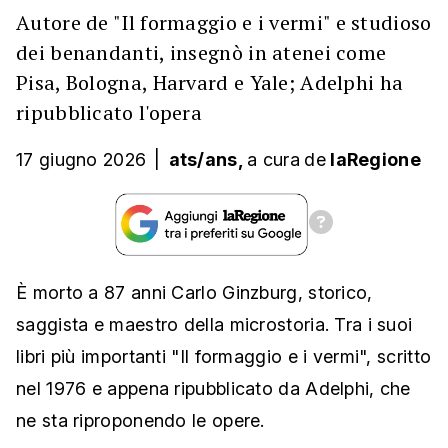
Autore de "Il formaggio e i vermi" e studioso
dei benandanti, insegnò in atenei come
Pisa, Bologna, Harvard e Yale; Adelphi ha
ripubblicato l'opera
17 giugno 2026
|
ats/ans,
a cura
de
laRegione
È morto a 87 anni Carlo Ginzburg, storico,
saggista e maestro della microstoria. Tra i suoi
libri più importanti "Il formaggio e i vermi", scritto
nel 1976 e appena ripubblicato da Adelphi, che
ne sta riproponendo le opere.