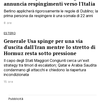
annuncia respingimenti verso l'Italia
Berlino applicherà rigorosamente le regole di Dublino; la
prima persona da respingere è una somala di 22 anni
8 ore
ESTERO
Generale Usa spinge per una via
d'uscita dall'Iran mentre lo stretto di
Hormuz resta sotto pressione
Il capo degli Stati Maggiori Congiunti cerca un'exit
strategy tra timori di escalation; Qatar e Arabia Saudita
condannano gli attacchi e chiedono la riapertura
incondizionata
15 ore