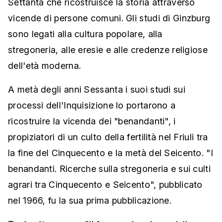
Settanta che ricostruisce la storia attraverso
vicende di persone comuni. Gli studi di Ginzburg
sono legati alla cultura popolare, alla
stregoneria, alle eresie e alle credenze religiose
dell'età moderna.
A metà degli anni Sessanta i suoi studi sui
processi dell'Inquisizione lo portarono a
ricostruire la vicenda dei "benandanti", i
propiziatori di un culto della fertilità nel Friuli tra
la fine del Cinquecento e la metà del Seicento. "I
benandanti. Ricerche sulla stregoneria e sui culti
agrari tra Cinquecento e Seicento", pubblicato
nel 1966, fu la sua prima pubblicazione.