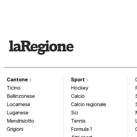
Cantone
Sport
Ticino
Hockey
Bellinzonese
Calcio
Locarnese
Calcio regionale
Luganese
Sci
Mendrisiotto
Tennis
Grigioni
Formula 1