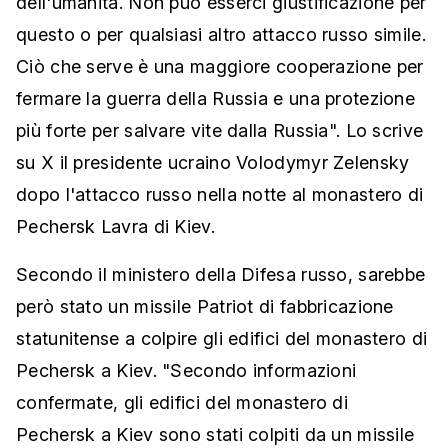
dell'umanità. Non può esserci giustificazione per
questo o per qualsiasi altro attacco russo simile.
Ciò che serve è una maggiore cooperazione per
fermare la guerra della Russia e una protezione
più forte per salvare vite dalla Russia". Lo scrive
su X il presidente ucraino Volodymyr Zelensky
dopo l'attacco russo nella notte al monastero di
Pechersk Lavra di Kiev.
Secondo il ministero della Difesa russo, sarebbe
però stato un missile Patriot di fabbricazione
statunitense a colpire gli edifici del monastero di
Pechersk a Kiev. "Secondo informazioni
confermate, gli edifici del monastero di
Pechersk a Kiev sono stati colpiti da un missile