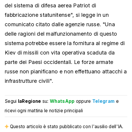
del sistema di difesa aerea Patriot di
fabbricazione statunitense", si legge in un
comunicato citato dalle agenzie russe. "Una
delle ragioni del malfunzionamento di questo
sistema potrebbe essere la fornitura al regime di
Kiev di missili con vita operativa scaduta da
parte dei Paesi occidentali. Le forze armate
russe non pianificano e non effettuano attacchi a
infrastrutture civili".
Segui
laRegione
su:
WhatsApp
oppure
Telegram
e
ricevi ogni mattina le notizie principali
Questo articolo è stato pubblicato con l'ausilio dell'IA.