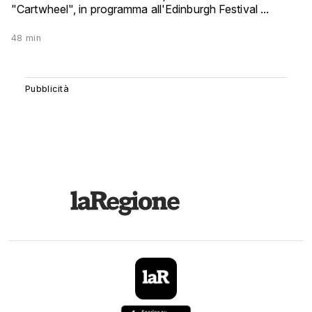
"Cartwheel", in programma all'Edinburgh Festival ...
48 min