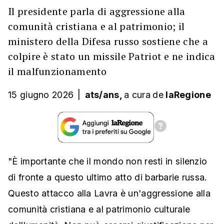
Il presidente parla di aggressione alla
comunità cristiana e al patrimonio; il
ministero della Difesa russo sostiene che a
colpire è stato un missile Patriot e ne indica
il malfunzionamento
15 giugno 2026
|
ats/ans,
a cura
de
laRegione
"È importante che il mondo non resti in silenzio
di fronte a questo ultimo atto di barbarie russa.
Questo attacco alla Lavra è un'aggressione alla
comunità cristiana e al patrimonio culturale