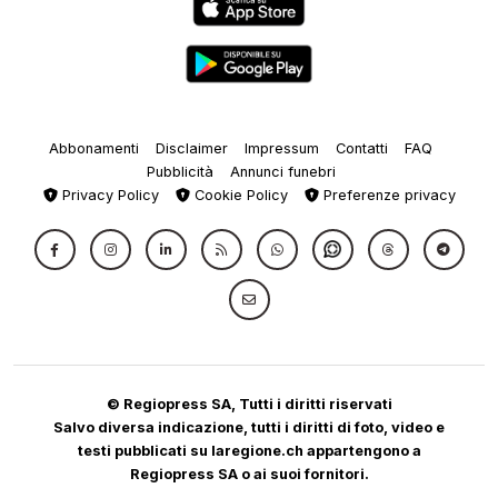
Abbonamenti
Disclaimer
Impressum
Contatti
FAQ
Pubblicità
Annunci funebri
Privacy Policy
Cookie Policy
Preferenze privacy
© Regiopress SA, Tutti i diritti riservati
Salvo diversa indicazione, tutti i diritti di foto, video e
testi pubblicati su laregione.ch appartengono a
Regiopress SA o ai suoi fornitori.