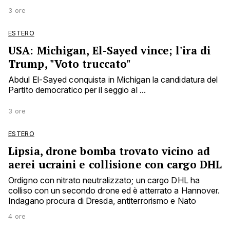
3 ore
ESTERO
USA: Michigan, El-Sayed vince; l'ira di
Trump, "Voto truccato"
Abdul El-Sayed conquista in Michigan la candidatura del
Partito democratico per il seggio al ...
3 ore
ESTERO
Lipsia, drone bomba trovato vicino ad
aerei ucraini e collisione con cargo DHL
Ordigno con nitrato neutralizzato; un cargo DHL ha
colliso con un secondo drone ed è atterrato a Hannover.
Indagano procura di Dresda, antiterrorismo e Nato
4 ore