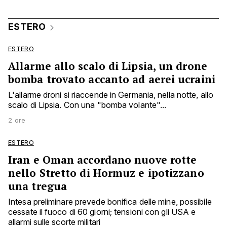
ESTERO
ESTERO
Allarme allo scalo di Lipsia, un drone
bomba trovato accanto ad aerei ucraini
L'allarme droni si riaccende in Germania, nella notte, allo
scalo di Lipsia. Con una "bomba volante"...
2 ore
ESTERO
Iran e Oman accordano nuove rotte
nello Stretto di Hormuz e ipotizzano
una tregua
Intesa preliminare prevede bonifica delle mine, possibile
cessate il fuoco di 60 giorni; tensioni con gli USA e
allarmi sulle scorte militari