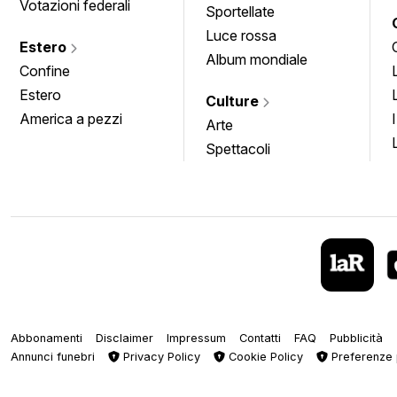
Votazioni federali
Sportellate
Luce rossa
Estero
Album mondiale
Confine
Estero
Culture
America a pezzi
Arte
Spettacoli
Abbonamenti
Disclaimer
Impressum
Contatti
FAQ
Pubblicità
Annunci funebri
Privacy Policy
Cookie Policy
Preferenze 