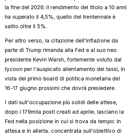
la fine del 2026: il rendimento del titolo a 10 anni
ha superato il 4,5%, quello del trentennale è
salito oltre il 5%.
Per altro verso, la citazione dell'inflazione da
parte di Trump rimanda alla Fed e al suo neo
presidente Kevin Warsh, fortemente voluto dal
tycoon per l'auspicato allentamento dei tassi, in
vista del primo board di politica monetaria del
16-17 giugno prossimi che dovrà presiedere.
I dati sull'occupazione più solidi delle attese,
dopo i 179mila posti creati ad aprile, lasciano la
Fed nella posizione in cui si trova da tempo: in
attesa e in allerta, concentrata sull'obiettivo di