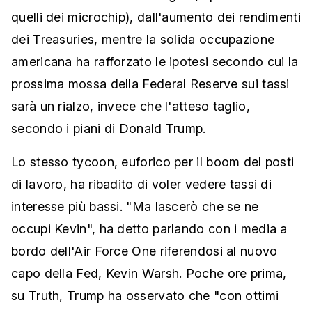
quelli dei microchip), dall'aumento dei rendimenti
dei Treasuries, mentre la solida occupazione
americana ha rafforzato le ipotesi secondo cui la
prossima mossa della Federal Reserve sui tassi
sarà un rialzo, invece che l'atteso taglio,
secondo i piani di Donald Trump.
Lo stesso tycoon, euforico per il boom del posti
di lavoro, ha ribadito di voler vedere tassi di
interesse più bassi. "Ma lascerò che se ne
occupi Kevin", ha detto parlando con i media a
bordo dell'Air Force One riferendosi al nuovo
capo della Fed, Kevin Warsh. Poche ore prima,
su Truth, Trump ha osservato che "con ottimi