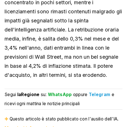
concentrato in pochi settori, mentre i
licenziamenti sono rimasti contenuti malgrado gli
impatti già segnalati sotto la spinta
dell'intelligenza artificiale. La retribuzione oraria
media, infine, è salita dello 0,3% nel mese e del
3,4% nell'anno, dati entrambi in linea con le
previsioni di Wall Street, ma non un bel segnale
in base al 4,2% di inflazione stimata. Il potere
d'acquisto, in altri termini, si sta erodendo.
Segui
laRegione
su:
WhatsApp
oppure
Telegram
e
ricevi ogni mattina le notizie principali
Questo articolo è stato pubblicato con l'ausilio dell'IA.