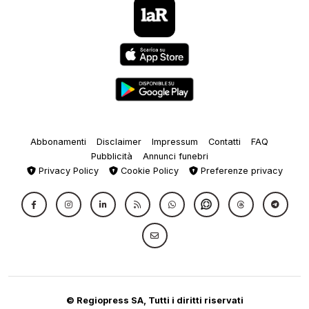
Abbonamenti
Disclaimer
Impressum
Contatti
FAQ
Pubblicità
Annunci funebri
Privacy Policy
Cookie Policy
Preferenze privacy
© Regiopress SA, Tutti i diritti riservati