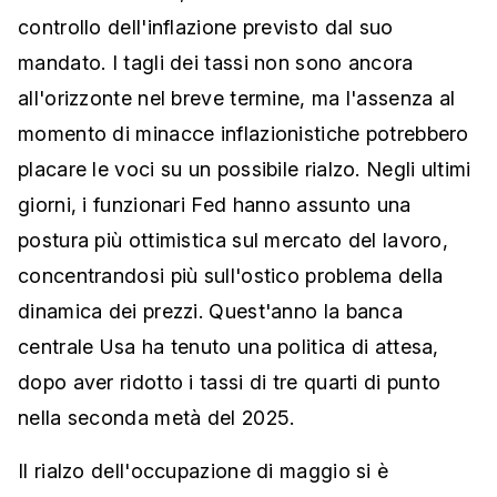
controllo dell'inflazione previsto dal suo
mandato. I tagli dei tassi non sono ancora
all'orizzonte nel breve termine, ma l'assenza al
momento di minacce inflazionistiche potrebbero
placare le voci su un possibile rialzo. Negli ultimi
giorni, i funzionari Fed hanno assunto una
postura più ottimistica sul mercato del lavoro,
concentrandosi più sull'ostico problema della
dinamica dei prezzi. Quest'anno la banca
centrale Usa ha tenuto una politica di attesa,
dopo aver ridotto i tassi di tre quarti di punto
nella seconda metà del 2025.
Il rialzo dell'occupazione di maggio si è