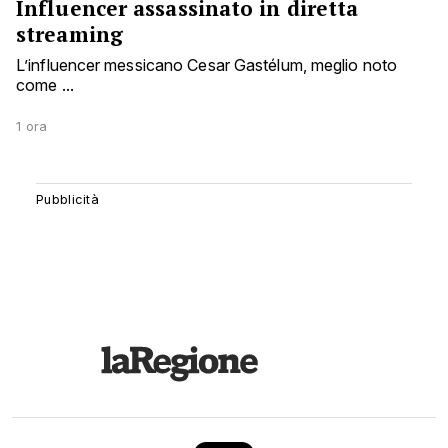
Influencer assassinato in diretta
streaming
L’influencer messicano Cesar Gastélum, meglio noto
come ...
1 ora