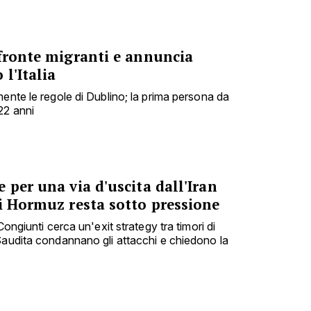
 fronte migranti e annuncia
l'Italia
ente le regole di Dublino; la prima persona da
22 anni
 per una via d'uscita dall'Iran
i Hormuz resta sotto pressione
Congiunti cerca un'exit strategy tra timori di
Saudita condannano gli attacchi e chiedono la