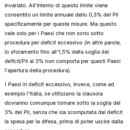
invariato. All'interno di questo limite viene
consentito un limite annuale dello 0,3% del Pil
specificamente per queste misure. Ma questo
vale solo per i Paesi che non sono sotto
procedura per deficit eccessivo (in altre parole,
lo sforamento fino all'1,5% della soglia del
deficit/Pil al 3% non comporta per questi Paesi
l'apertura della procedura).
I Paesi in deficit eccessivo, invece, come ad
esempio l'Italia, se utilizzano la clausola
dovranno comunque tornare sotto la soglia del
3% del Pil, senza che sia scomputata dal deficit
la spesa per la difesa, prima di poter uscire dalla