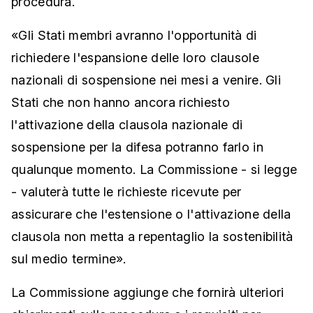
procedura.
«Gli Stati membri avranno l'opportunità di
richiedere l'espansione delle loro clausole
nazionali di sospensione nei mesi a venire. Gli
Stati che non hanno ancora richiesto
l'attivazione della clausola nazionale di
sospensione per la difesa potranno farlo in
qualunque momento. La Commissione - si legge
- valuterà tutte le richieste ricevute per
assicurare che l'estensione o l'attivazione della
clausola non metta a repentaglio la sostenibilità
sul medio termine».
La Commissione aggiunge che fornirà ulteriori