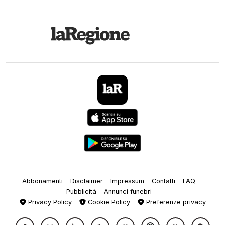
Abbonamenti
Disclaimer
Impressum
Contatti
FAQ
Pubblicità
Annunci funebri
Privacy Policy
Cookie Policy
Preferenze privacy