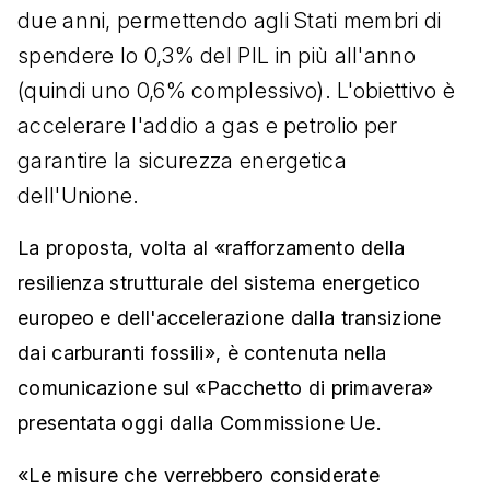
due anni, permettendo agli Stati membri di
spendere lo 0,3% del PIL in più all'anno
(quindi uno 0,6% complessivo). L'obiettivo è
accelerare l'addio a gas e petrolio per
garantire la sicurezza energetica
dell'Unione.
La proposta, volta al «rafforzamento della
resilienza strutturale del sistema energetico
europeo e dell'accelerazione dalla transizione
dai carburanti fossili», è contenuta nella
comunicazione sul «Pacchetto di primavera»
presentata oggi dalla Commissione Ue.
«Le misure che verrebbero considerate