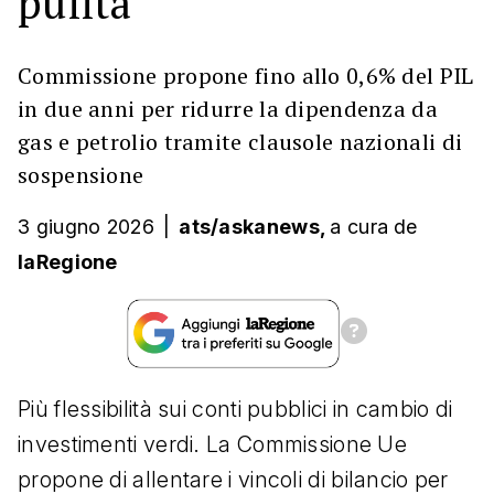
pulita
Commissione propone fino allo 0,6% del PIL
in due anni per ridurre la dipendenza da
gas e petrolio tramite clausole nazionali di
sospensione
3 giugno 2026
|
ats/askanews,
a cura
de
laRegione
Più flessibilità sui conti pubblici in cambio di
investimenti verdi. La Commissione Ue
propone di allentare i vincoli di bilancio per