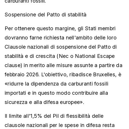
carburanti fossili.
Sospensione del Patto di stabilità
Per ottenere questo margine, gli Stati membri
dovranno farne richiesta nell'ambito delle loro
Clausole nazionali di sospensione del Patto di
stabilità e di crescita (Nec o National Escape
clause) in merito alle misure assunte a partire da
febbraio 2026. L'obiettivo, ribadisce Bruxelles, è
«ridurre la dipendenza da carburanti fossili
importati e in questo modo contribuire alla
sicurezza e alla difesa europee».
Il limite all'1,5% del Pil di flessibilità delle
clausole nazionali per le spese in difesa resta