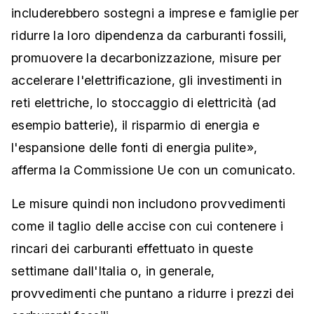
includerebbero sostegni a imprese e famiglie per
ridurre la loro dipendenza da carburanti fossili,
promuovere la decarbonizzazione, misure per
accelerare l'elettrificazione, gli investimenti in
reti elettriche, lo stoccaggio di elettricità (ad
esempio batterie), il risparmio di energia e
l'espansione delle fonti di energia pulite»,
afferma la Commissione Ue con un comunicato.
Le misure quindi non includono provvedimenti
come il taglio delle accise con cui contenere i
rincari dei carburanti effettuato in queste
settimane dall'Italia o, in generale,
provvedimenti che puntano a ridurre i prezzi dei