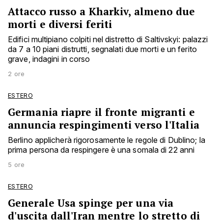
Attacco russo a Kharkiv, almeno due
morti e diversi feriti
Edifici multipiano colpiti nel distretto di Saltivskyi: palazzi
da 7 a 10 piani distrutti, segnalati due morti e un ferito
grave, indagini in corso
2 ore
ESTERO
Germania riapre il fronte migranti e
annuncia respingimenti verso l'Italia
Berlino applicherà rigorosamente le regole di Dublino; la
prima persona da respingere è una somala di 22 anni
5 ore
ESTERO
Generale Usa spinge per una via
d'uscita dall'Iran mentre lo stretto di