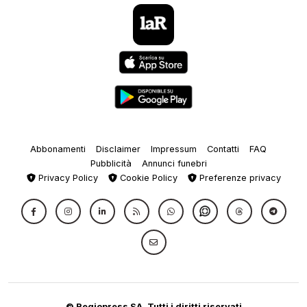
Abbonamenti
Disclaimer
Impressum
Contatti
FAQ
Pubblicità
Annunci funebri
Privacy Policy
Cookie Policy
Preferenze privacy
© Regiopress SA, Tutti i diritti riservati