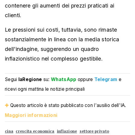
contenere gli aumenti dei prezzi praticati ai
clienti.
Le pressioni sui costi, tuttavia, sono rimaste
sostanzialmente in linea con la media storica
dell'indagine, suggerendo un quadro
inflazionistico nel complesso gestibile.
Segui
laRegione
su:
WhatsApp
oppure
Telegram
e
ricevi ogni mattina le notizie principali
Questo articolo è stato pubblicato con l'ausilio dell'IA.
Maggiori informazioni
cina
crescita economica
inflazione
settore privato