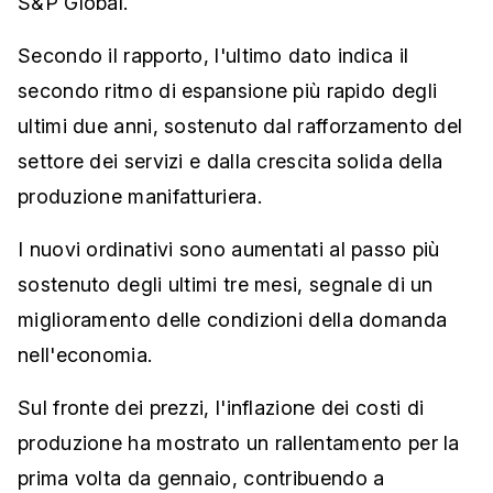
S&P Global.
Secondo il rapporto, l'ultimo dato indica il
secondo ritmo di espansione più rapido degli
ultimi due anni, sostenuto dal rafforzamento del
settore dei servizi e dalla crescita solida della
produzione manifatturiera.
I nuovi ordinativi sono aumentati al passo più
sostenuto degli ultimi tre mesi, segnale di un
miglioramento delle condizioni della domanda
nell'economia.
Sul fronte dei prezzi, l'inflazione dei costi di
produzione ha mostrato un rallentamento per la
prima volta da gennaio, contribuendo a