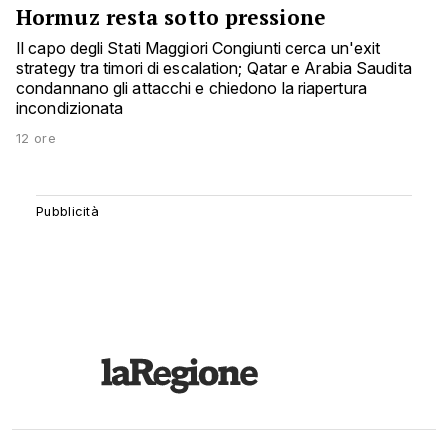
Hormuz resta sotto pressione
Il capo degli Stati Maggiori Congiunti cerca un'exit
strategy tra timori di escalation; Qatar e Arabia Saudita
condannano gli attacchi e chiedono la riapertura
incondizionata
12 ore