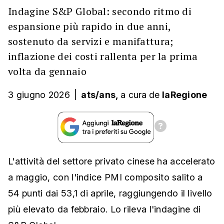
Indagine S&P Global: secondo ritmo di
espansione più rapido in due anni,
sostenuto da servizi e manifattura;
inflazione dei costi rallenta per la prima
volta da gennaio
3 giugno 2026
|
ats/ans,
a cura
de
laRegione
L'attività del settore privato cinese ha accelerato
a maggio, con l'indice PMI composito salito a
54 punti dai 53,1 di aprile, raggiungendo il livello
più elevato da febbraio. Lo rileva l'indagine di