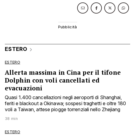
ESTERO
ESTERO
Allerta massima in Cina per il tifone
Dolphin con voli cancellati ed
evacuazioni
Quasi 1.400 cancellazioni negli aeroporti di Shanghai,
feriti e blackout a Okinawa; sospesi traghetti e oltre 180
voli a Taiwan, attese piogge torrenziali nello Zhejiang
38 min
ESTERO