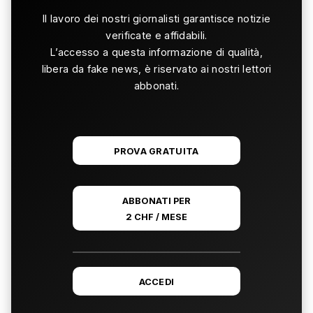
Il lavoro dei nostri giornalisti garantisce notizie
verificate e affidabili.
L’accesso a questa informazione di qualità,
libera da fake news, è riservato ai nostri lettori
abbonati.
PROVA GRATUITA
ABBONATI PER
2 CHF / MESE
ACCEDI