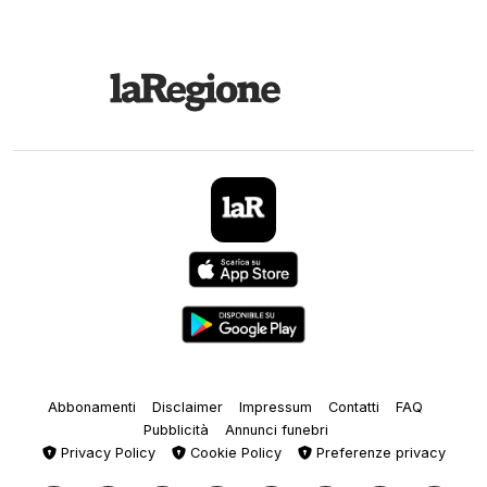
Abbonamenti
Disclaimer
Impressum
Contatti
FAQ
Pubblicità
Annunci funebri
Privacy Policy
Cookie Policy
Preferenze privacy