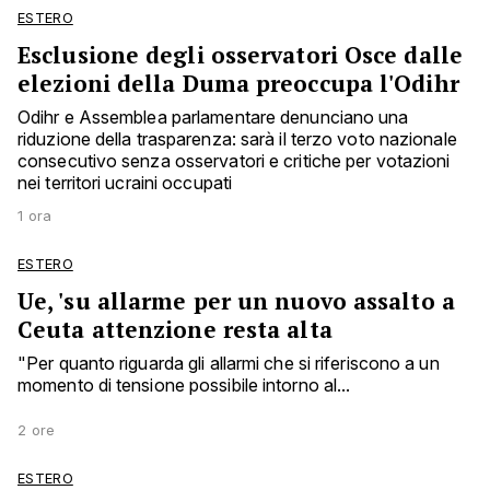
ESTERO
Esclusione degli osservatori Osce dalle
elezioni della Duma preoccupa l'Odihr
Odihr e Assemblea parlamentare denunciano una
riduzione della trasparenza: sarà il terzo voto nazionale
consecutivo senza osservatori e critiche per votazioni
nei territori ucraini occupati
1 ora
ESTERO
Ue, 'su allarme per un nuovo assalto a
Ceuta attenzione resta alta
"Per quanto riguarda gli allarmi che si riferiscono a un
momento di tensione possibile intorno al...
2 ore
ESTERO