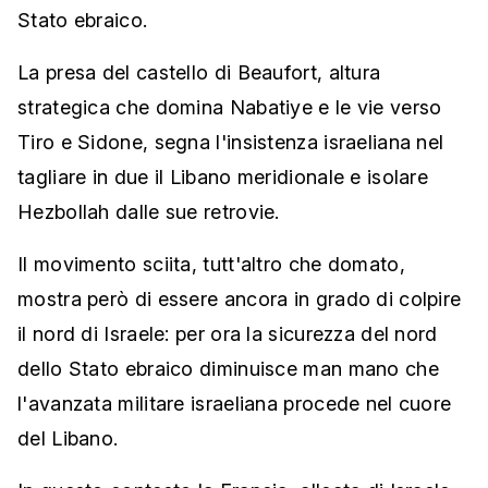
Stato ebraico.
La presa del castello di Beaufort, altura
strategica che domina Nabatiye e le vie verso
Tiro e Sidone, segna l'insistenza israeliana nel
tagliare in due il Libano meridionale e isolare
Hezbollah dalle sue retrovie.
Il movimento sciita, tutt'altro che domato,
mostra però di essere ancora in grado di colpire
il nord di Israele: per ora la sicurezza del nord
dello Stato ebraico diminuisce man mano che
l'avanzata militare israeliana procede nel cuore
del Libano.