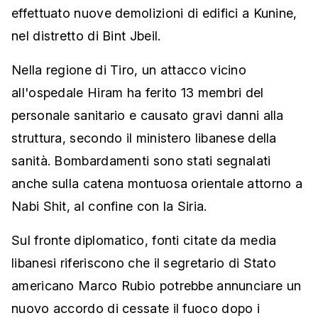
effettuato nuove demolizioni di edifici a Kunine,
nel distretto di Bint Jbeil.
Nella regione di Tiro, un attacco vicino
all'ospedale Hiram ha ferito 13 membri del
personale sanitario e causato gravi danni alla
struttura, secondo il ministero libanese della
sanità. Bombardamenti sono stati segnalati
anche sulla catena montuosa orientale attorno a
Nabi Shit, al confine con la Siria.
Sul fronte diplomatico, fonti citate da media
libanesi riferiscono che il segretario di Stato
americano Marco Rubio potrebbe annunciare un
nuovo accordo di cessate il fuoco dopo i