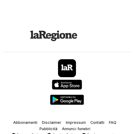
Abbonamenti
Disclaimer
Impressum
Contatti
FAQ
Pubblicità
Annunci funebri