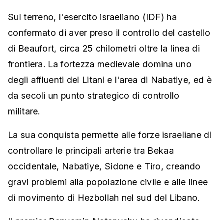
Sul terreno, l'esercito israeliano (IDF) ha
confermato di aver preso il controllo del castello
di Beaufort, circa 25 chilometri oltre la linea di
frontiera. La fortezza medievale domina uno
degli affluenti del Litani e l'area di Nabatiye, ed è
da secoli un punto strategico di controllo
militare.
La sua conquista permette alle forze israeliane di
controllare le principali arterie tra Bekaa
occidentale, Nabatiye, Sidone e Tiro, creando
gravi problemi alla popolazione civile e alle linee
di movimento di Hezbollah nel sud del Libano.