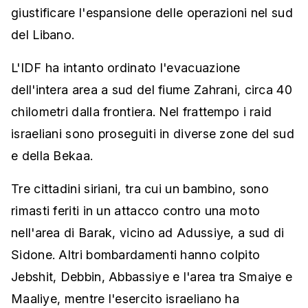
giustificare l'espansione delle operazioni nel sud
del Libano.
L'IDF ha intanto ordinato l'evacuazione
dell'intera area a sud del fiume Zahrani, circa 40
chilometri dalla frontiera. Nel frattempo i raid
israeliani sono proseguiti in diverse zone del sud
e della Bekaa.
Tre cittadini siriani, tra cui un bambino, sono
rimasti feriti in un attacco contro una moto
nell'area di Barak, vicino ad Adussiye, a sud di
Sidone. Altri bombardamenti hanno colpito
Jebshit, Debbin, Abbassiye e l'area tra Smaiye e
Maaliye, mentre l'esercito israeliano ha