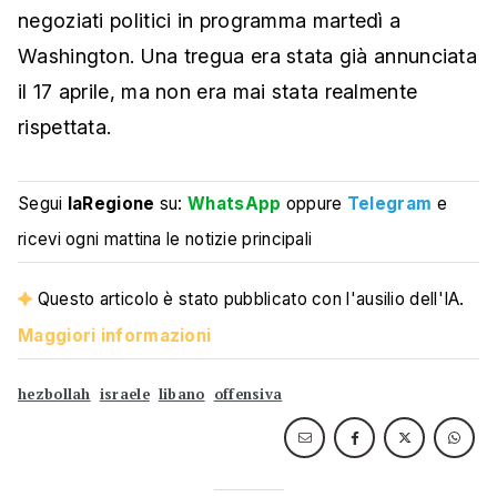
negoziati politici in programma martedì a
Washington. Una tregua era stata già annunciata
il 17 aprile, ma non era mai stata realmente
rispettata.
Segui
laRegione
su:
WhatsApp
oppure
Telegram
e
ricevi ogni mattina le notizie principali
Questo articolo è stato pubblicato con l'ausilio dell'IA.
Maggiori informazioni
hezbollah
israele
libano
offensiva