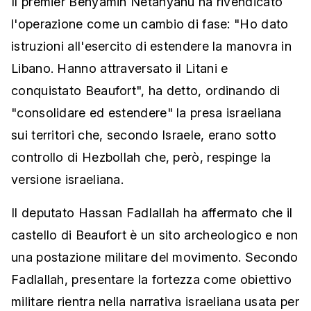
Il premier Benyamin Netanyahu ha rivendicato
l'operazione come un cambio di fase: "Ho dato
istruzioni all'esercito di estendere la manovra in
Libano. Hanno attraversato il Litani e
conquistato Beaufort", ha detto, ordinando di
"consolidare ed estendere" la presa israeliana
sui territori che, secondo Israele, erano sotto
controllo di Hezbollah che, però, respinge la
versione israeliana.
Il deputato Hassan Fadlallah ha affermato che il
castello di Beaufort è un sito archeologico e non
una postazione militare del movimento. Secondo
Fadlallah, presentare la fortezza come obiettivo
militare rientra nella narrativa israeliana usata per