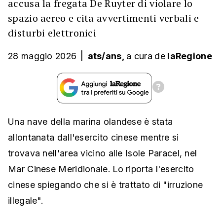
accusa la fregata De Ruyter di violare lo
spazio aereo e cita avvertimenti verbali e
disturbi elettronici
28 maggio 2026
|
ats/ans,
a cura
de
laRegione
Una nave della marina olandese è stata
allontanata dall'esercito cinese mentre si
trovava nell'area vicino alle Isole Paracel, nel
Mar Cinese Meridionale. Lo riporta l'esercito
cinese spiegando che si è trattato di "irruzione
illegale".