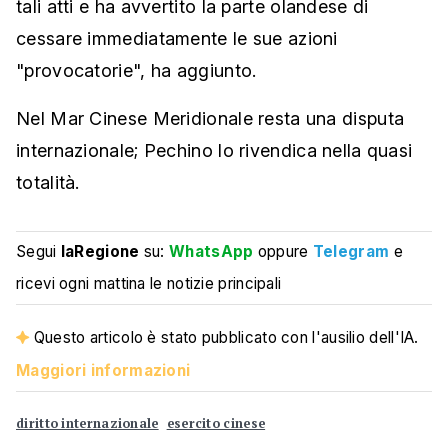
tali atti e ha avvertito la parte olandese di
cessare immediatamente le sue azioni
"provocatorie", ha aggiunto.
Nel Mar Cinese Meridionale resta una disputa
internazionale; Pechino lo rivendica nella quasi
totalità.
Segui
laRegione
su:
WhatsApp
oppure
Telegram
e
ricevi ogni mattina le notizie principali
Questo articolo è stato pubblicato con l'ausilio dell'IA.
Maggiori informazioni
diritto internazionale
esercito cinese