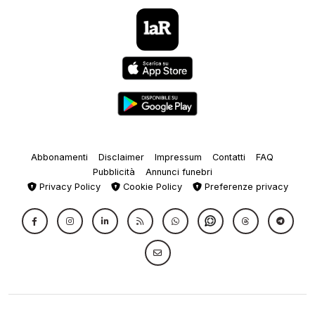
Abbonamenti
Disclaimer
Impressum
Contatti
FAQ
Pubblicità
Annunci funebri
Privacy Policy
Cookie Policy
Preferenze privacy