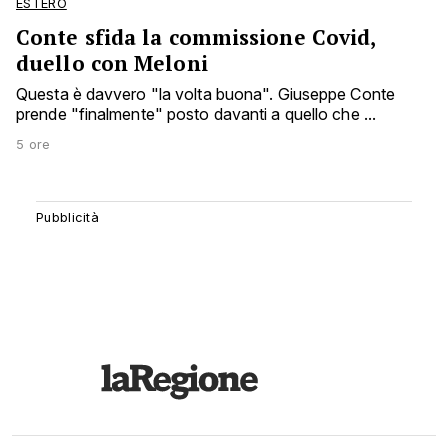
ESTERO
Conte sfida la commissione Covid,
duello con Meloni
Questa è davvero "la volta buona". Giuseppe Conte
prende "finalmente" posto davanti a quello che ...
5 ore