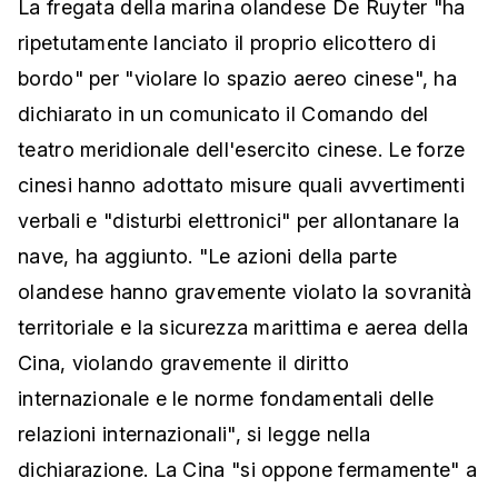
La fregata della marina olandese De Ruyter "ha
ripetutamente lanciato il proprio elicottero di
bordo" per "violare lo spazio aereo cinese", ha
dichiarato in un comunicato il Comando del
teatro meridionale dell'esercito cinese. Le forze
cinesi hanno adottato misure quali avvertimenti
verbali e "disturbi elettronici" per allontanare la
nave, ha aggiunto. "Le azioni della parte
olandese hanno gravemente violato la sovranità
territoriale e la sicurezza marittima e aerea della
Cina, violando gravemente il diritto
internazionale e le norme fondamentali delle
relazioni internazionali", si legge nella
dichiarazione. La Cina "si oppone fermamente" a