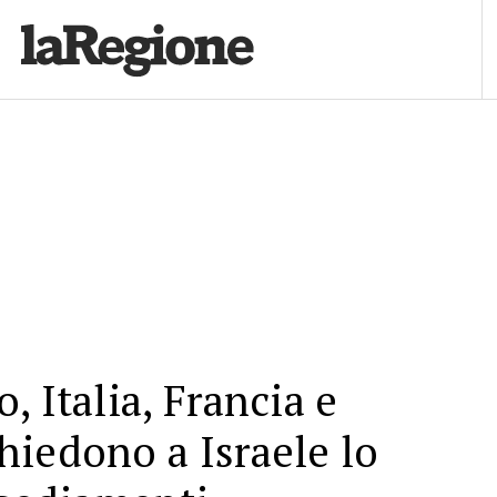
, Italia, Francia e
iedono a Israele lo