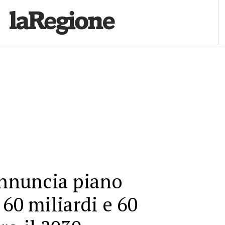
annuncia piano
 60 miliardi e 60