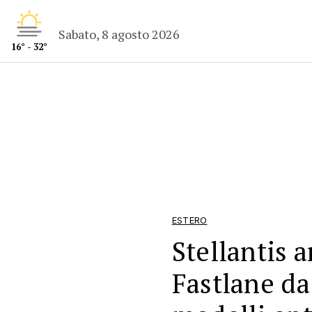
Sabato, 8 agosto 2026
16° - 32°
ESTERO
Stellantis 
Fastlane da