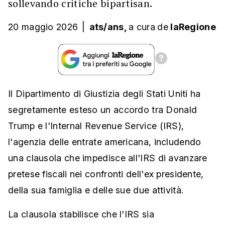
sollevando critiche bipartisan.
20 maggio 2026
|
ats/ans,
a cura
de
laRegione
Il Dipartimento di Giustizia degli Stati Uniti ha
segretamente esteso un accordo tra Donald
Trump e l'Internal Revenue Service (IRS),
l'agenzia delle entrate americana, includendo
una clausola che impedisce all'IRS di avanzare
pretese fiscali nei confronti dell'ex presidente,
della sua famiglia e delle sue due attività.
La clausola stabilisce che l'IRS sia