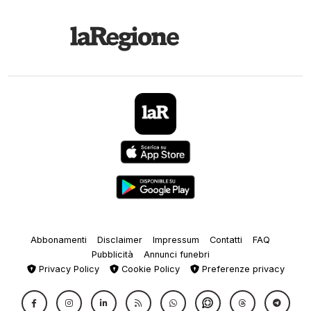
Abbonamenti
Disclaimer
Impressum
Contatti
FAQ
Pubblicità
Annunci funebri
Privacy Policy
Cookie Policy
Preferenze privacy