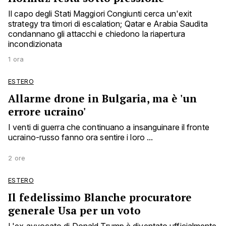
Il capo degli Stati Maggiori Congiunti cerca un'exit
strategy tra timori di escalation; Qatar e Arabia Saudita
condannano gli attacchi e chiedono la riapertura
incondizionata
1 ora
ESTERO
Allarme drone in Bulgaria, ma è 'un
errore ucraino'
I venti di guerra che continuano a insanguinare il fronte
ucraino-russo fanno ora sentire i loro ...
2 ore
ESTERO
Il fedelissimo Blanche procuratore
generale Usa per un voto