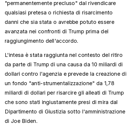
"permanentemente precluso" dal rivendicare
qualsiasi pretesa o richiesta di risarcimento
danni che sia stata o avrebbe potuto essere
avanzata nei confronti di Trump prima del
raggiungimento dell'accordo.
L'intesa è stata raggiunta nel contesto del ritiro
da parte di Trump di una causa da 10 miliardi di
dollari contro l'agenzia e prevede la creazione di
un fondo "anti-strumentalizzazione" da 1,78
miliardi di dollari per risarcire gli alleati di Trump
che sono stati ingiustamente presi di mira dal
Dipartimento di Giustizia sotto l'amministrazione
di Joe Biden.