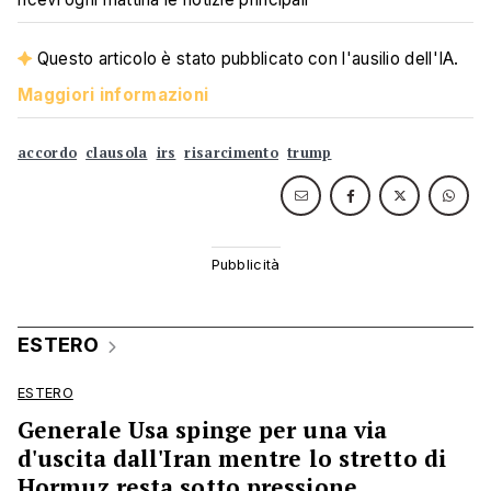
Questo articolo è stato pubblicato con l'ausilio dell'IA.
Maggiori informazioni
accordo
clausola
irs
risarcimento
trump
ESTERO
ESTERO
Generale Usa spinge per una via
d'uscita dall'Iran mentre lo stretto di
Hormuz resta sotto pressione