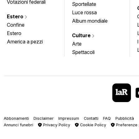
Votazioni federali
Sportellate
Luce rossa
Estero
Album mondiale
Confine
Estero
Culture
America a pezzi
Arte
Spettacoli
Abbonamenti
Disclaimer
Impressum
Contatti
FAQ
Pubblicità
Annunci funebri
Privacy Policy
Cookie Policy
Preferenze 