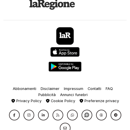
Abbonamenti
Disclaimer
Impressum
Contatti
FAQ
Pubblicità
Annunci funebri
Privacy Policy
Cookie Policy
Preferenze privacy