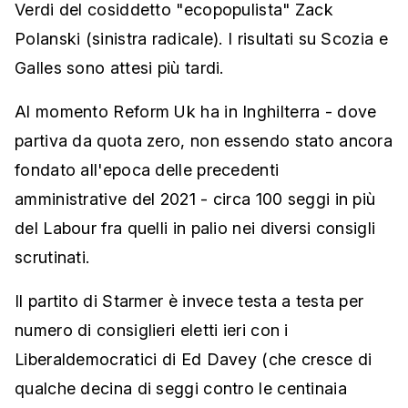
Verdi del cosiddetto "ecopopulista" Zack
Polanski (sinistra radicale). I risultati su Scozia e
Galles sono attesi più tardi.
Al momento Reform Uk ha in Inghilterra - dove
partiva da quota zero, non essendo stato ancora
fondato all'epoca delle precedenti
amministrative del 2021 - circa 100 seggi in più
del Labour fra quelli in palio nei diversi consigli
scrutinati.
Il partito di Starmer è invece testa a testa per
numero di consiglieri eletti ieri con i
Liberaldemocratici di Ed Davey (che cresce di
qualche decina di seggi contro le centinaia