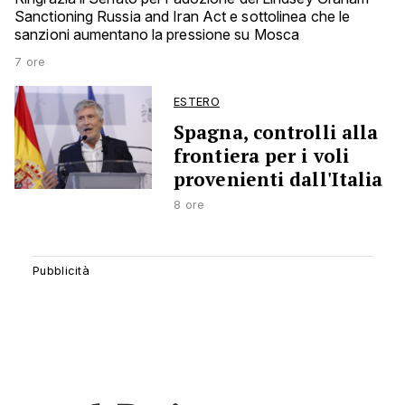
Sanctioning Russia and Iran Act e sottolinea che le
sanzioni aumentano la pressione su Mosca
7 ore
ESTERO
Spagna, controlli alla
frontiera per i voli
provenienti dall'Italia
8 ore