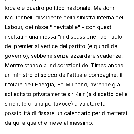
locale e quadro politico nazionale. Ma John
McDonnell, dissidente della sinistra interna del
Labour, definisce "inevitabile" - con questi
risultati - una messa "in discussione" del ruolo
del premier al vertice del partito (e quindi del
governo), sebbene senza azzardare scadenze.
Mentre stando a indiscrezioni del Times anche
un ministro di spicco dell'attuale compagine, il
titolare dell'Energia, Ed Miliband, avrebbe già
sollecitato privatamente sir Keir (a dispetto delle
smentite di una portavoce) a valutare la
possibilità di fissare un calendario per dimettersi
da qui a qualche mese al massimo.