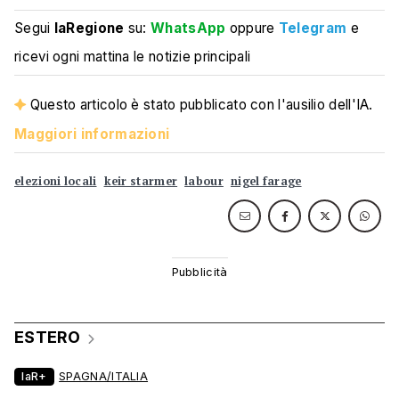
Segui
laRegione
su:
WhatsApp
oppure
Telegram
e
ricevi ogni mattina le notizie principali
Questo articolo è stato pubblicato con l'ausilio dell'IA.
Maggiori informazioni
elezioni locali
keir starmer
labour
nigel farage
ESTERO
laR+
SPAGNA/ITALIA