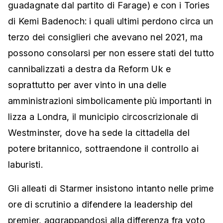
guadagnate dal partito di Farage) e con i Tories
di Kemi Badenoch: i quali ultimi perdono circa un
terzo dei consiglieri che avevano nel 2021, ma
possono consolarsi per non essere stati del tutto
cannibalizzati a destra da Reform Uk e
soprattutto per aver vinto in una delle
amministrazioni simbolicamente più importanti in
lizza a Londra, il municipio circoscrizionale di
Westminster, dove ha sede la cittadella del
potere britannico, sottraendone il controllo ai
laburisti.
Gli alleati di Starmer insistono intanto nelle prime
ore di scrutinio a difendere la leadership del
premier, aggrappandosi alla differenza fra voto