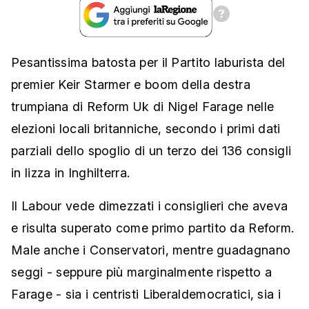
Pesantissima batosta per il Partito laburista del
premier Keir Starmer e boom della destra
trumpiana di Reform Uk di Nigel Farage nelle
elezioni locali britanniche, secondo i primi dati
parziali dello spoglio di un terzo dei 136 consigli
in lizza in Inghilterra.
Il Labour vede dimezzati i consiglieri che aveva
e risulta superato come primo partito da Reform.
Male anche i Conservatori, mentre guadagnano
seggi - seppure più marginalmente rispetto a
Farage - sia i centristi Liberaldemocratici, sia i