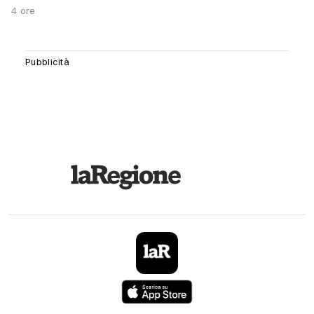
4 ore