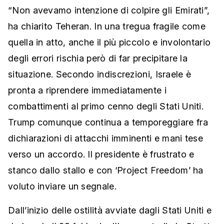
“Non avevamo intenzione di colpire gli Emirati”,
ha chiarito Teheran. In una tregua fragile come
quella in atto, anche il più piccolo e involontario
degli errori rischia però di far precipitare la
situazione. Secondo indiscrezioni, Israele è
pronta a riprendere immediatamente i
combattimenti al primo cenno degli Stati Uniti.
Trump comunque continua a temporeggiare fra
dichiarazioni di attacchi imminenti e mani tese
verso un accordo. Il presidente è frustrato e
stanco dallo stallo e con ‘Project Freedom’ ha
voluto inviare un segnale.
Dall’inizio delle ostilità avviate dagli Stati Uniti e