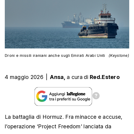
Droni e missili iraniani anche sugli Emirati Arabi Uniti
(Keystone)
4 maggio 2026
|
Ansa,
a cura
di
Red.Estero
La battaglia di Hormuz. Fra minacce e accuse,
l’operazione ‘Project Freedom’ lanciata da