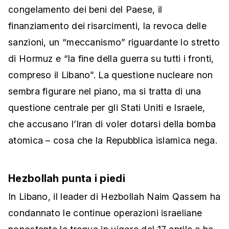
congelamento dei beni del Paese, il
finanziamento dei risarcimenti, la revoca delle
sanzioni, un “meccanismo” riguardante lo stretto
di Hormuz e “la fine della guerra su tutti i fronti,
compreso il Libano”. La questione nucleare non
sembra figurare nel piano, ma si tratta di una
questione centrale per gli Stati Uniti e Israele,
che accusano l’Iran di voler dotarsi della bomba
atomica – cosa che la Repubblica islamica nega.
Hezbollah punta i piedi
In Libano, il leader di Hezbollah Naim Qassem ha
condannato le continue operazioni israeliane