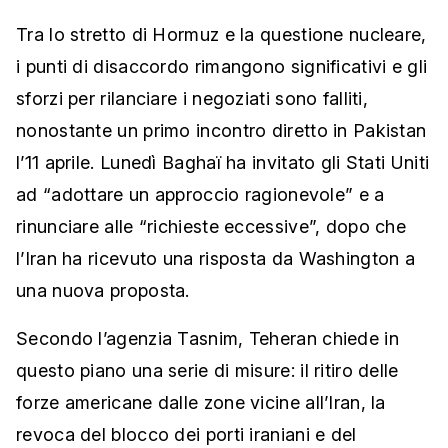
Tra lo stretto di Hormuz e la questione nucleare,
i punti di disaccordo rimangono significativi e gli
sforzi per rilanciare i negoziati sono falliti,
nonostante un primo incontro diretto in Pakistan
l’11 aprile. Lunedì Baghaï ha invitato gli Stati Uniti
ad “adottare un approccio ragionevole” e a
rinunciare alle “richieste eccessive”, dopo che
l’Iran ha ricevuto una risposta da Washington a
una nuova proposta.
Secondo l’agenzia Tasnim, Teheran chiede in
questo piano una serie di misure: il ritiro delle
forze americane dalle zone vicine all’Iran, la
revoca del blocco dei porti iraniani e del