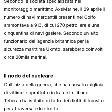
Secondo la società specializzata nel
monitoraggio marittimo AxsMarine, il 29 aprile il
numero di navi mercantili presenti nel Golfo
ammontava a 913, di cui 270 petroliere e una
cinquantina di navi gasiere. Secondo un alto
funzionario dell’agenzia britannica per la
sicurezza marittima Ukmto, sarebbero coinvolti
circa 20mila marinai.
Il nodo del nucleare
Dall’inizio della guerra, che ha causato migliaia
di vittime, soprattutto in Iran e in Libano,
Teheran ha istituito di fatto dei diritti di transito
per attraversare lo stretto.