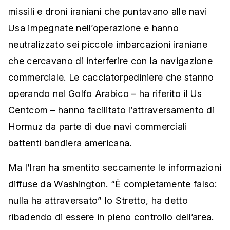
missili e droni iraniani che puntavano alle navi
Usa impegnate nell’operazione e hanno
neutralizzato sei piccole imbarcazioni iraniane
che cercavano di interferire con la navigazione
commerciale. Le cacciatorpediniere che stanno
operando nel Golfo Arabico – ha riferito il Us
Centcom – hanno facilitato l’attraversamento di
Hormuz da parte di due navi commerciali
battenti bandiera americana.
Ma l’Iran ha smentito seccamente le informazioni
diffuse da Washington. “È completamente falso:
nulla ha attraversato” lo Stretto, ha detto
ribadendo di essere in pieno controllo dell’area.