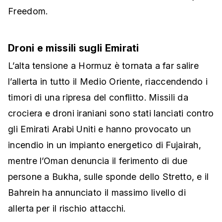
Freedom.
Droni e missili sugli Emirati
L’alta tensione a Hormuz è tornata a far salire
l’allerta in tutto il Medio Oriente, riaccendendo i
timori di una ripresa del conflitto. Missili da
crociera e droni iraniani sono stati lanciati contro
gli Emirati Arabi Uniti e hanno provocato un
incendio in un impianto energetico di Fujairah,
mentre l’Oman denuncia il ferimento di due
persone a Bukha, sulle sponde dello Stretto, e il
Bahrein ha annunciato il massimo livello di
allerta per il rischio attacchi.