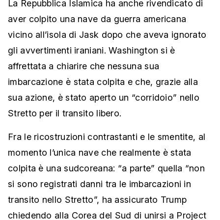
La Repubblica Islamica ha anche rivendicato di
aver colpito una nave da guerra americana
vicino all’isola di Jask dopo che aveva ignorato
gli avvertimenti iraniani. Washington si è
affrettata a chiarire che nessuna sua
imbarcazione è stata colpita e che, grazie alla
sua azione, è stato aperto un “corridoio” nello
Stretto per il transito libero.
Fra le ricostruzioni contrastanti e le smentite, al
momento l’unica nave che realmente è stata
colpita è una sudcoreana: “a parte” quella “non
si sono registrati danni tra le imbarcazioni in
transito nello Stretto”, ha assicurato Trump
chiedendo alla Corea del Sud di unirsi a Project