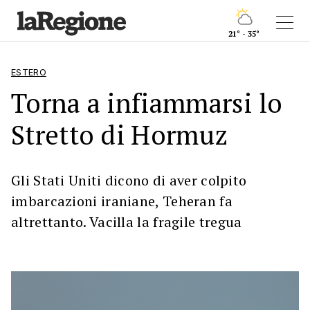
21° - 35°
ESTERO
Torna a infiammarsi lo
Stretto di Hormuz
Gli Stati Uniti dicono di aver colpito
imbarcazioni iraniane, Teheran fa
altrettanto. Vacilla la fragile tregua