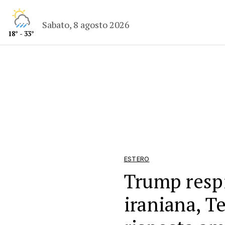
Sabato, 8 agosto 2026
18° - 33°
ESTERO
Trump resp
iraniana, T