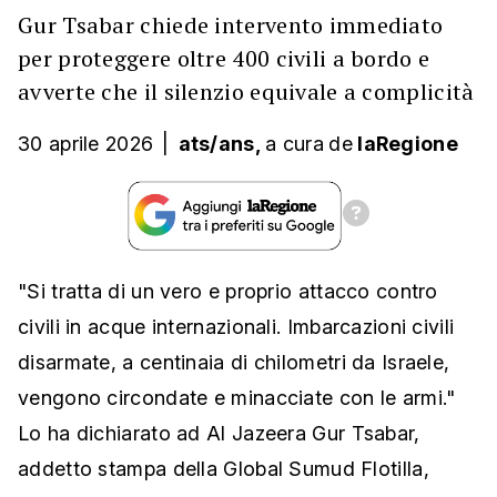
Gur Tsabar chiede intervento immediato
per proteggere oltre 400 civili a bordo e
avverte che il silenzio equivale a complicità
30 aprile 2026
|
ats/ans,
a cura
de
laRegione
"Si tratta di un vero e proprio attacco contro
civili in acque internazionali. Imbarcazioni civili
disarmate, a centinaia di chilometri da Israele,
vengono circondate e minacciate con le armi."
Lo ha dichiarato ad Al Jazeera Gur Tsabar,
addetto stampa della Global Sumud Flotilla,