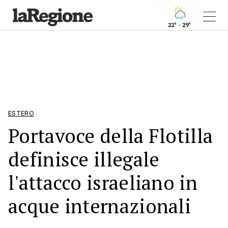
22° - 29°
ESTERO
Portavoce della Flotilla
definisce illegale
l'attacco israeliano in
acque internazionali