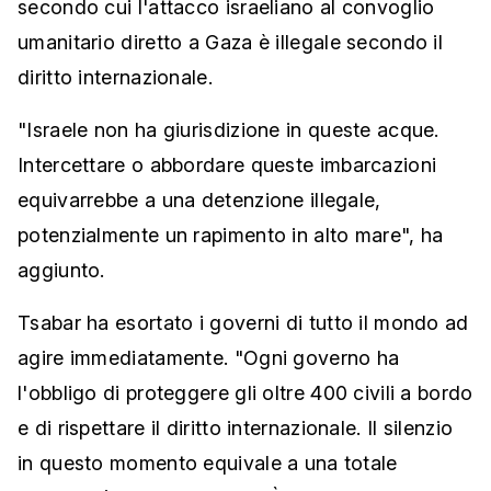
secondo cui l'attacco israeliano al convoglio
umanitario diretto a Gaza è illegale secondo il
diritto internazionale.
"Israele non ha giurisdizione in queste acque.
Intercettare o abbordare queste imbarcazioni
equivarrebbe a una detenzione illegale,
potenzialmente un rapimento in alto mare", ha
aggiunto.
Tsabar ha esortato i governi di tutto il mondo ad
agire immediatamente. "Ogni governo ha
l'obbligo di proteggere gli oltre 400 civili a bordo
e di rispettare il diritto internazionale. Il silenzio
in questo momento equivale a una totale