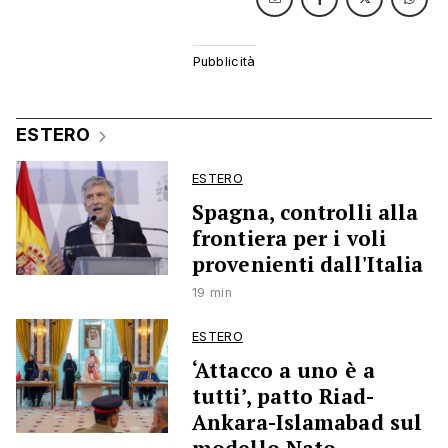
ESTERO
ESTERO
Spagna, controlli alla
frontiera per i voli
provenienti dall'Italia
19 min
ESTERO
‘Attacco a uno è a
tutti’, patto Riad-
Ankara-Islamabad sul