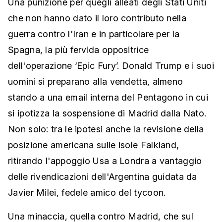
Una punizione per quegli alleati degli Stati Uniti
che non hanno dato il loro contributo nella
guerra contro l'Iran e in particolare per la
Spagna, la più fervida oppositrice
dell'operazione ‘Epic Fury’. Donald Trump e i suoi
uomini si preparano alla vendetta, almeno
stando a una email interna del Pentagono in cui
si ipotizza la sospensione di Madrid dalla Nato.
Non solo: tra le ipotesi anche la revisione della
posizione americana sulle isole Falkland,
ritirando l'appoggio Usa a Londra a vantaggio
delle rivendicazioni dell'Argentina guidata da
Javier Milei, fedele amico del tycoon.
Una minaccia, quella contro Madrid, che sul