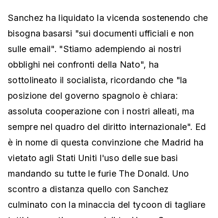
Sanchez ha liquidato la vicenda sostenendo che
bisogna basarsi "sui documenti ufficiali e non
sulle email". "Stiamo adempiendo ai nostri
obblighi nei confronti della Nato", ha
sottolineato il socialista, ricordando che "la
posizione del governo spagnolo è chiara:
assoluta cooperazione con i nostri alleati, ma
sempre nel quadro del diritto internazionale". Ed
è in nome di questa convinzione che Madrid ha
vietato agli Stati Uniti l'uso delle sue basi
mandando su tutte le furie The Donald. Uno
scontro a distanza quello con Sanchez
culminato con la minaccia del tycoon di tagliare