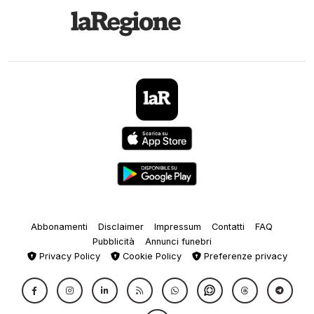
Abbonamenti
Disclaimer
Impressum
Contatti
FAQ
Pubblicità
Annunci funebri
Privacy Policy
Cookie Policy
Preferenze privacy