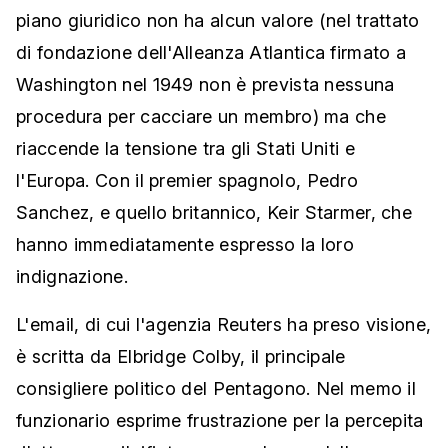
piano giuridico non ha alcun valore (nel trattato
di fondazione dell'Alleanza Atlantica firmato a
Washington nel 1949 non è prevista nessuna
procedura per cacciare un membro) ma che
riaccende la tensione tra gli Stati Uniti e
l'Europa. Con il premier spagnolo, Pedro
Sanchez, e quello britannico, Keir Starmer, che
hanno immediatamente espresso la loro
indignazione.
L'email, di cui l'agenzia Reuters ha preso visione,
è scritta da Elbridge Colby, il principale
consigliere politico del Pentagono. Nel memo il
funzionario esprime frustrazione per la percepita