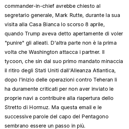
commander-in-chief avrebbe chiesto al
segretario generale, Mark Rutte, durante la sua
visita alla Casa Bianca lo scorso 8 aprile,
quando Trump aveva detto apertamente di voler
"punire" gli alleati. D'altra parte non è la prima
volta che Washington attacca i partner. Il
tycoon, che sin dal suo primo mandato minaccia
il ritiro degli Stati Uniti dall'Alleanza Atlantica,
dopo l'inizio delle operazioni contro Teheran li
ha duramente criticati per non aver inviato le
proprie navi a contribuire alla riapertura dello
Stretto di Hormuz. Ma questa email e le
successive parole del capo del Pentagono
sembrano essere un passo in più.