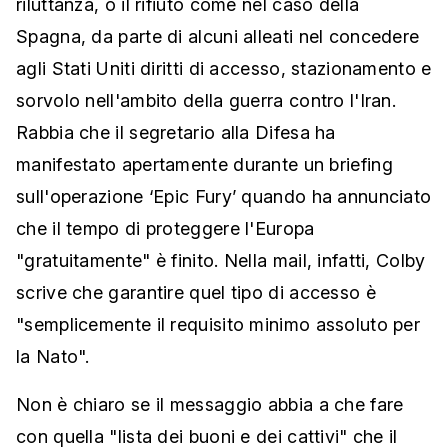
riluttanza, o il rifiuto come nel caso della
Spagna, da parte di alcuni alleati nel concedere
agli Stati Uniti diritti di accesso, stazionamento e
sorvolo nell'ambito della guerra contro l'Iran.
Rabbia che il segretario alla Difesa ha
manifestato apertamente durante un briefing
sull'operazione ‘Epic Fury’ quando ha annunciato
che il tempo di proteggere l'Europa
"gratuitamente" è finito. Nella mail, infatti, Colby
scrive che garantire quel tipo di accesso è
"semplicemente il requisito minimo assoluto per
la Nato".
Non è chiaro se il messaggio abbia a che fare
con quella "lista dei buoni e dei cattivi" che il