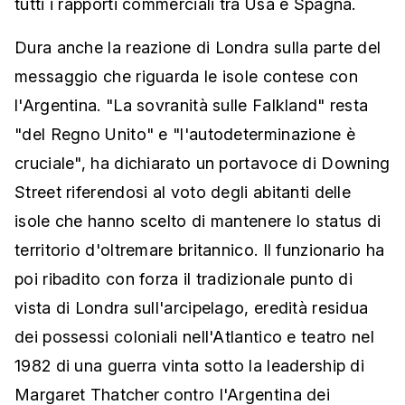
tutti i rapporti commerciali tra Usa e Spagna.
Dura anche la reazione di Londra sulla parte del
messaggio che riguarda le isole contese con
l'Argentina. "La sovranità sulle Falkland" resta
"del Regno Unito" e "l'autodeterminazione è
cruciale", ha dichiarato un portavoce di Downing
Street riferendosi al voto degli abitanti delle
isole che hanno scelto di mantenere lo status di
territorio d'oltremare britannico. Il funzionario ha
poi ribadito con forza il tradizionale punto di
vista di Londra sull'arcipelago, eredità residua
dei possessi coloniali nell'Atlantico e teatro nel
1982 di una guerra vinta sotto la leadership di
Margaret Thatcher contro l'Argentina dei