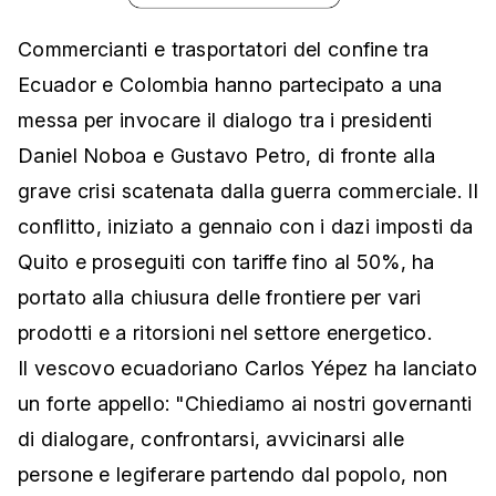
Commercianti e trasportatori del confine tra
Ecuador e Colombia hanno partecipato a una
messa per invocare il dialogo tra i presidenti
Daniel Noboa e Gustavo Petro, di fronte alla
grave crisi scatenata dalla guerra commerciale. Il
conflitto, iniziato a gennaio con i dazi imposti da
Quito e proseguiti con tariffe fino al 50%, ha
portato alla chiusura delle frontiere per vari
prodotti e a ritorsioni nel settore energetico.
Il vescovo ecuadoriano Carlos Yépez ha lanciato
un forte appello: "Chiediamo ai nostri governanti
di dialogare, confrontarsi, avvicinarsi alle
persone e legiferare partendo dal popolo, non