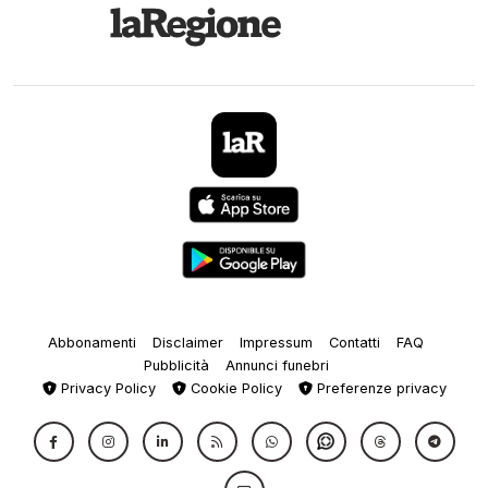
Abbonamenti
Disclaimer
Impressum
Contatti
FAQ
Pubblicità
Annunci funebri
Privacy Policy
Cookie Policy
Preferenze privacy