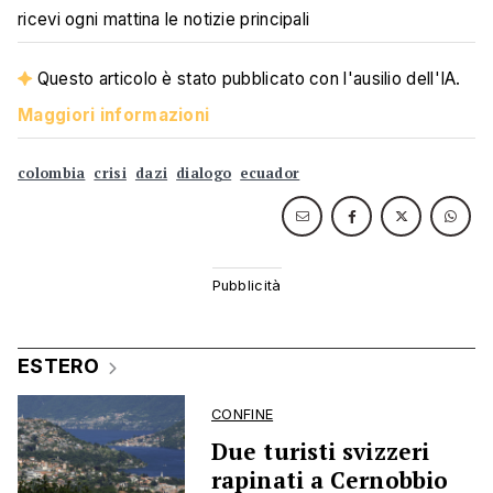
ricevi ogni mattina le notizie principali
Questo articolo è stato pubblicato con l'ausilio dell'IA.
Maggiori informazioni
colombia
crisi
dazi
dialogo
ecuador
ESTERO
CONFINE
Due turisti svizzeri
rapinati a Cernobbio