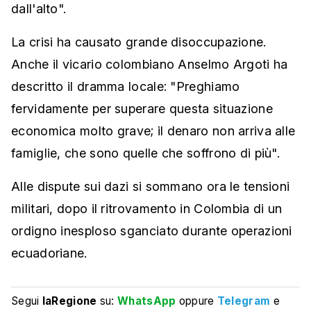
dall'alto".
La crisi ha causato grande disoccupazione.
Anche il vicario colombiano Anselmo Argoti ha
descritto il dramma locale: "Preghiamo
fervidamente per superare questa situazione
economica molto grave; il denaro non arriva alle
famiglie, che sono quelle che soffrono di più".
Alle dispute sui dazi si sommano ora le tensioni
militari, dopo il ritrovamento in Colombia di un
ordigno inesploso sganciato durante operazioni
ecuadoriane.
Segui
laRegione
su:
WhatsApp
oppure
Telegram
e