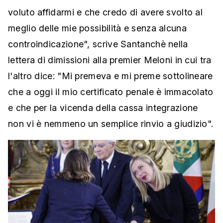
voluto affidarmi e che credo di avere svolto al
meglio delle mie possibilità e senza alcuna
controindicazione", scrive Santanchè nella
lettera di dimissioni alla premier Meloni in cui tra
l'altro dice: "Mi premeva e mi preme sottolineare
che a oggi il mio certificato penale è immacolato
e che per la vicenda della cassa integrazione
non vi è nemmeno un semplice rinvio a giudizio".