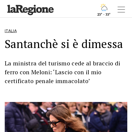
23° - 33°
ITALIA
Santanchè si è dimessa
La ministra del turismo cede al braccio di
ferro con Meloni: ‘Lascio con il mio
certificato penale immacolato’