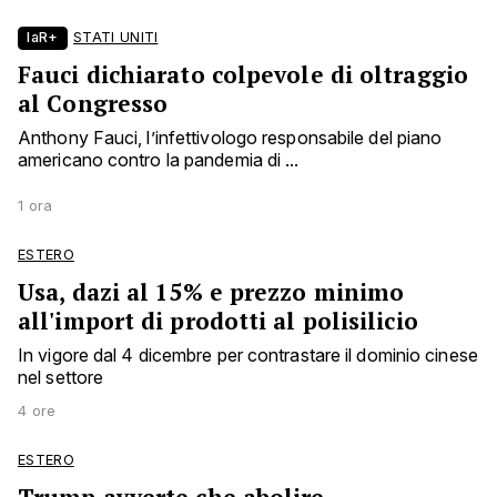
laR+
STATI UNITI
Fauci dichiarato colpevole di oltraggio
al Congresso
Anthony Fauci, l’infettivologo responsabile del piano
americano contro la pandemia di ...
1 ora
ESTERO
Usa, dazi al 15% e prezzo minimo
all'import di prodotti al polisilicio
In vigore dal 4 dicembre per contrastare il dominio cinese
nel settore
4 ore
ESTERO