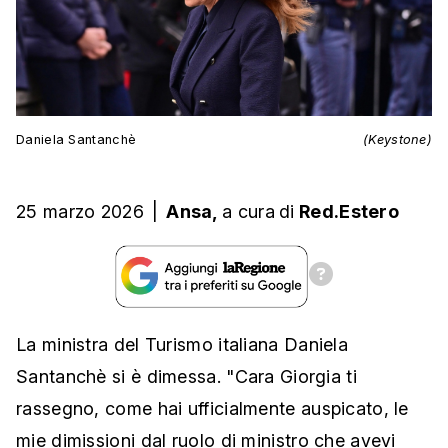
Daniela Santanchè
(Keystone)
25 marzo 2026
|
Ansa,
a cura
di
Red.Estero
La ministra del Turismo italiana Daniela
Santanchè si è dimessa. "Cara Giorgia ti
rassegno, come hai ufficialmente auspicato, le
mie dimissioni dal ruolo di ministro che avevi