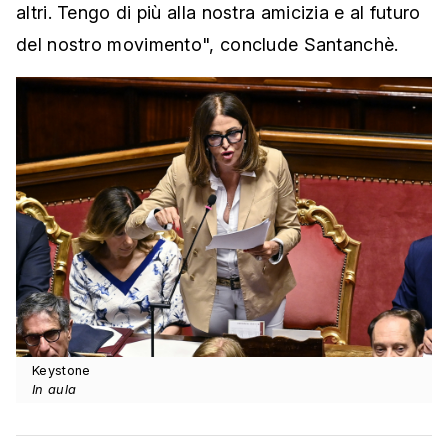
altri. Tengo di più alla nostra amicizia e al futuro
del nostro movimento", conclude Santanchè.
Keystone
In aula