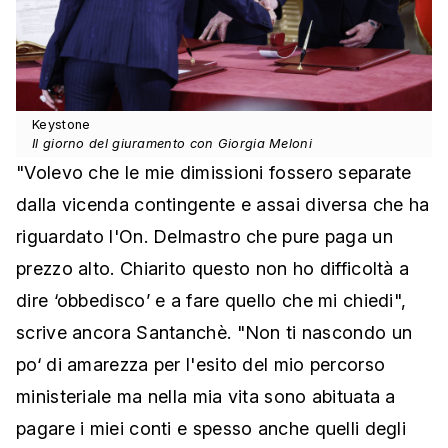
Keystone
Il giorno del giuramento con Giorgia Meloni
"Volevo che le mie dimissioni fossero separate
dalla vicenda contingente e assai diversa che ha
riguardato l'On. Delmastro che pure paga un
prezzo alto. Chiarito questo non ho difficoltà a
dire ‘obbedisco’ e a fare quello che mi chiedi",
scrive ancora Santanchè. "Non ti nascondo un
po‘ di amarezza per l'esito del mio percorso
ministeriale ma nella mia vita sono abituata a
pagare i miei conti e spesso anche quelli degli