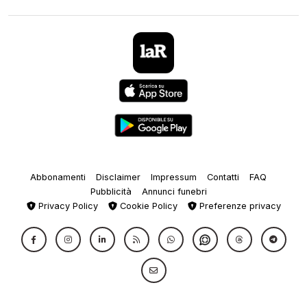
Abbonamenti
Disclaimer
Impressum
Contatti
FAQ
Pubblicità
Annunci funebri
Privacy Policy
Cookie Policy
Preferenze privacy