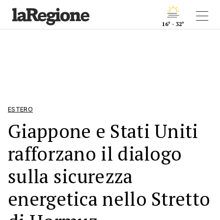
16° - 32°
ESTERO
Giappone e Stati Uniti
rafforzano il dialogo
sulla sicurezza
energetica nello Stretto