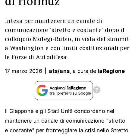
di Hormuz
Intesa per mantenere un canale di
comunicazione "stretto e costante" dopo il
colloquio Motegi-Rubio, in vista del summit
a Washington e con limiti costituzionali per
le Forze di Autodifesa
17 marzo 2026
|
ats/ans,
a cura
de
laRegione
Il Giappone e gli Stati Uniti concordano nel
mantenere un canale di comunicazione "stretto
e costante" per fronteggiare la crisi nello Stretto