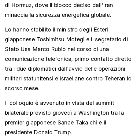
di Hormuz, dove il blocco deciso dall'Iran
minaccia la sicurezza energetica globale.
Lo hanno stabilito il ministro degli Esteri
giapponese Toshimitsu Motegi e il segretario di
Stato Usa Marco Rubio nel corso di una
comunicazione telefonica, primo contatto diretto
tra i due diplomatici dall'avvio delle operazioni
militari statunitensi e israeliane contro Teheran lo
scorso mese.
Il colloquio è avvenuto in vista del summit
bilaterale previsto giovedì a Washington tra la
premier giapponese Sanae Takaichi e il
presidente Donald Trump.