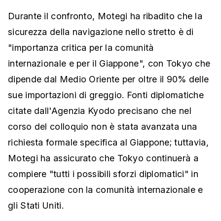
Durante il confronto, Motegi ha ribadito che la
sicurezza della navigazione nello stretto è di
"importanza critica per la comunità
internazionale e per il Giappone", con Tokyo che
dipende dal Medio Oriente per oltre il 90% delle
sue importazioni di greggio. Fonti diplomatiche
citate dall'Agenzia Kyodo precisano che nel
corso del colloquio non è stata avanzata una
richiesta formale specifica al Giappone; tuttavia,
Motegi ha assicurato che Tokyo continuerà a
compiere "tutti i possibili sforzi diplomatici" in
cooperazione con la comunità internazionale e
gli Stati Uniti.