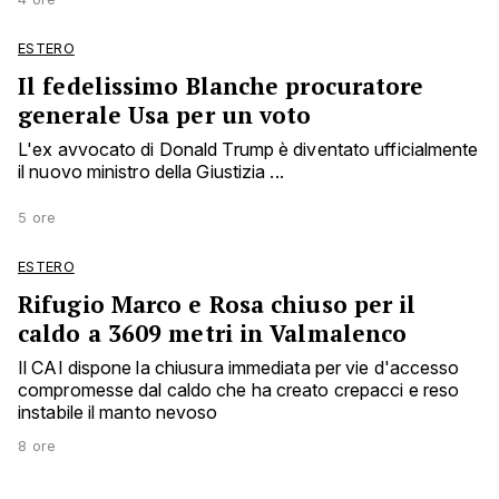
ESTERO
Il fedelissimo Blanche procuratore
generale Usa per un voto
L'ex avvocato di Donald Trump è diventato ufficialmente
il nuovo ministro della Giustizia ...
5 ore
ESTERO
Rifugio Marco e Rosa chiuso per il
caldo a 3609 metri in Valmalenco
Il CAI dispone la chiusura immediata per vie d'accesso
compromesse dal caldo che ha creato crepacci e reso
instabile il manto nevoso
8 ore