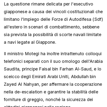
La questione rimane delicata per l'esecutivo
giapponese a causa dei vincoli costituzionali che
limitano l'impiego delle Forze di Autodifesa (Sdf)
all'estero in scenari di combattimento, sebbene
sia prevista la possibilità di scorte navali limitate
a navi legate al Giappone.
Il ministro Motegi ha inoltre intrattenuto colloqui
telefonici separati con il suo omologo dell'Arabia
Saudita, principe Faisal bin Farhan Al-Saud, e lo
sceicco degli Emirati Arabi Uniti, Abdullah bin
Zayed Al Nahyan, per affermare la cooperazione
nella de-escalation e garantire la stabilità delle
forniture di greggio, nonché la sicurezza dei