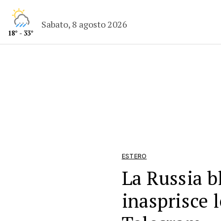
Sabato, 8 agosto 2026
18° - 33°
ESTERO
La Russia 
inasprisce l