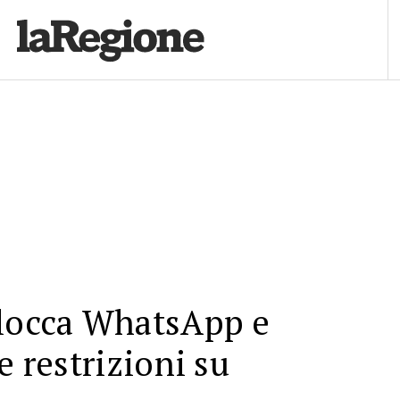
blocca WhatsApp e
e restrizioni su