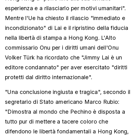
esperienza e a rilasciarlo per motivi umanitari".
Mentre l'Ue ha chiesto il rilascio "immediato e
incondizionato" di Lai e il ripristino della fiducia
nella libertà di stampa a Hong Kong. L'Alto
commissario Onu per i diritti umani dell'Onu
Volker Türk ha ricordato che "Jimmy Lai è un
editore condannato" per aver esercitato "diritti
protetti dal diritto internazionale".
"Una conclusione ingiusta e tragica", secondo il
segretario di Stato americano Marco Rubio:
"Dimostra al mondo che Pechino è disposta a
tutto pur di mettere a tacere coloro che
difendono le libertà fondamentali a Hong Kong,