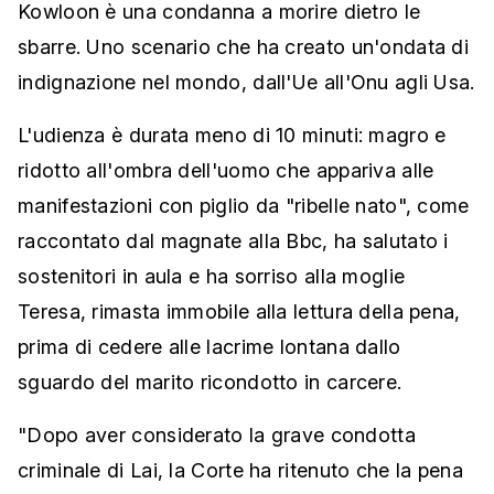
Kowloon è una condanna a morire dietro le
sbarre. Uno scenario che ha creato un'ondata di
indignazione nel mondo, dall'Ue all'Onu agli Usa.
L'udienza è durata meno di 10 minuti: magro e
ridotto all'ombra dell'uomo che appariva alle
manifestazioni con piglio da "ribelle nato", come
raccontato dal magnate alla Bbc, ha salutato i
sostenitori in aula e ha sorriso alla moglie
Teresa, rimasta immobile alla lettura della pena,
prima di cedere alle lacrime lontana dallo
sguardo del marito ricondotto in carcere.
"Dopo aver considerato la grave condotta
criminale di Lai, la Corte ha ritenuto che la pena