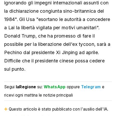
ignorando gli impegni internazionali assunti con
la dichiarazione congiunta sino-britannica del
1984". Gli Usa "esortano le autorità a concedere
a Lai la libertà vigilata per motivi umanitari".
Donald Trump, che ha promesso di fare il
possibile per la liberazione dell'ex tycoon, sarà a
Pechino dal presidente Xi Jinping ad aprile.
Difficile che il presidente cinese possa cedere
sul punto.
Segui
laRegione
su:
WhatsApp
oppure
Telegram
e
ricevi ogni mattina le notizie principali
Questo articolo è stato pubblicato con l'ausilio dell'IA.