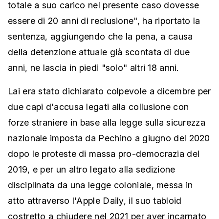
totale a suo carico nel presente caso dovesse
essere di 20 anni di reclusione", ha riportato la
sentenza, aggiungendo che la pena, a causa
della detenzione attuale già scontata di due
anni, ne lascia in piedi "solo" altri 18 anni.
Lai era stato dichiarato colpevole a dicembre per
due capi d'accusa legati alla collusione con
forze straniere in base alla legge sulla sicurezza
nazionale imposta da Pechino a giugno del 2020
dopo le proteste di massa pro-democrazia del
2019, e per un altro legato alla sedizione
disciplinata da una legge coloniale, messa in
atto attraverso l'Apple Daily, il suo tabloid
costretto a chiudere nel 2021 per aver incarnato