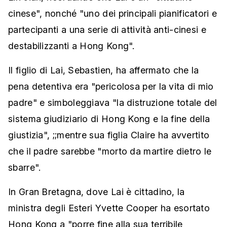
cinese", nonché "uno dei principali pianificatori e
partecipanti a una serie di attività anti-cinesi e
destabilizzanti a Hong Kong".
Il figlio di Lai, Sebastien, ha affermato che la
pena detentiva era "pericolosa per la vita di mio
padre" e simboleggiava "la distruzione totale del
sistema giudiziario di Hong Kong e la fine della
giustizia", ;;mentre sua figlia Claire ha avvertito
che il padre sarebbe "morto da martire dietro le
sbarre".
In Gran Bretagna, dove Lai è cittadino, la
ministra degli Esteri Yvette Cooper ha esortato
Hong Kong a "porre fine alla sua terribile