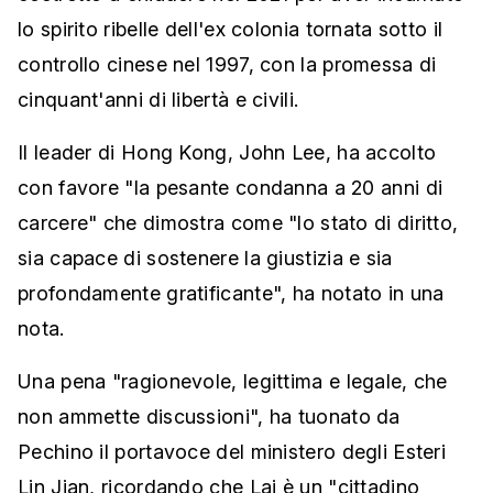
lo spirito ribelle dell'ex colonia tornata sotto il
controllo cinese nel 1997, con la promessa di
cinquant'anni di libertà e civili.
Il leader di Hong Kong, John Lee, ha accolto
con favore "la pesante condanna a 20 anni di
carcere" che dimostra come "lo stato di diritto,
sia capace di sostenere la giustizia e sia
profondamente gratificante", ha notato in una
nota.
Una pena "ragionevole, legittima e legale, che
non ammette discussioni", ha tuonato da
Pechino il portavoce del ministero degli Esteri
Lin Jian, ricordando che Lai è un "cittadino