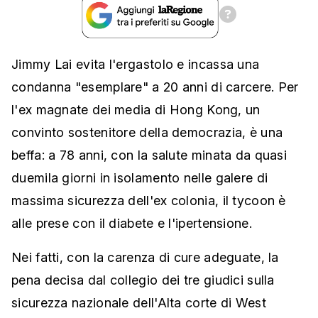
Jimmy Lai evita l'ergastolo e incassa una
condanna "esemplare" a 20 anni di carcere. Per
l'ex magnate dei media di Hong Kong, un
convinto sostenitore della democrazia, è una
beffa: a 78 anni, con la salute minata da quasi
duemila giorni in isolamento nelle galere di
massima sicurezza dell'ex colonia, il tycoon è
alle prese con il diabete e l'ipertensione.
Nei fatti, con la carenza di cure adeguate, la
pena decisa dal collegio dei tre giudici sulla
sicurezza nazionale dell'Alta corte di West