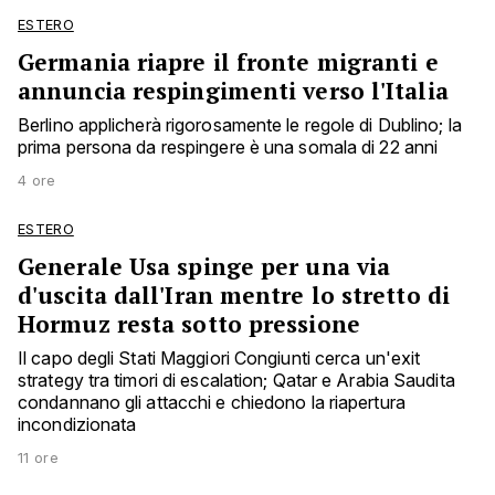
ESTERO
Germania riapre il fronte migranti e
annuncia respingimenti verso l'Italia
Berlino applicherà rigorosamente le regole di Dublino; la
prima persona da respingere è una somala di 22 anni
4 ore
ESTERO
Generale Usa spinge per una via
d'uscita dall'Iran mentre lo stretto di
Hormuz resta sotto pressione
Il capo degli Stati Maggiori Congiunti cerca un'exit
strategy tra timori di escalation; Qatar e Arabia Saudita
condannano gli attacchi e chiedono la riapertura
incondizionata
11 ore