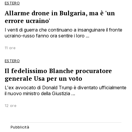
ESTERO
Allarme drone in Bulgaria, ma è 'un
errore ucraino'
I venti di guerra che continuano a insanguinare il fronte
ucraino-russo fanno ora sentire i loro ...
11 ore
ESTERO
Il fedelissimo Blanche procuratore
generale Usa per un voto
L'ex avvocato di Donald Trump è diventato ufficialmente
il nuovo ministro della Giustizia ...
12 ore