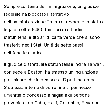
Sempre sul tema dell'immigrazione, un giudice
federale ha bloccato il tentativo
dell'amministrazione Trump di revocare lo status
legale a oltre 8'400 familiari di cittadini
statunitensi e titolari di carta verde che si sono
trasferiti negli Stati Uniti da sette paesi
dell'America Latina.
Il giudice distrettuale statunitense Indira Talwani,
con sede a Boston, ha emesso un'ingiunzione
preliminare che impedisce al Dipartimento per la
Sicurezza interna di porre fine al permesso
umanitario concesso a migliaia di persone
provenienti da Cuba, Haiti, Colombia, Ecuador,