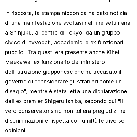
In risposta, la stampa nipponica ha dato notizia
di una manifestazione svoltasi nel fine settimana
a Shinjuku, al centro di Tokyo, da un gruppo
civico di avvocati, accademici e ex funzionari
pubblici. Tra questi era presente anche Kihei
Maekawa, ex funzionario del ministero
dell'Istruzione giapponese che ha accusato il
governo di "considerare gli stranieri come un
disagio", mentre è stata letta una dichiarazione
dell'ex premier Shigeru Ishiba, secondo cui "il
vero conservatorismo non tollera pregiudizi né
discriminazioni e rispetta con umiltà le diverse
opinioni".