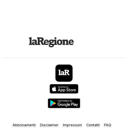
Abbonamenti
Disclaimer
Impressum
Contatti
FAQ