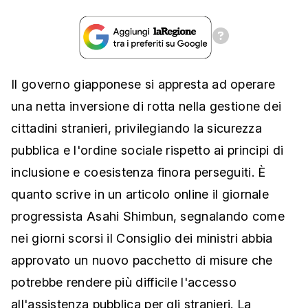
Il governo giapponese si appresta ad operare
una netta inversione di rotta nella gestione dei
cittadini stranieri, privilegiando la sicurezza
pubblica e l'ordine sociale rispetto ai principi di
inclusione e coesistenza finora perseguiti. È
quanto scrive in un articolo online il giornale
progressista Asahi Shimbun, segnalando come
nei giorni scorsi il Consiglio dei ministri abbia
approvato un nuovo pacchetto di misure che
potrebbe rendere più difficile l'accesso
all'assistenza pubblica per gli stranieri. La