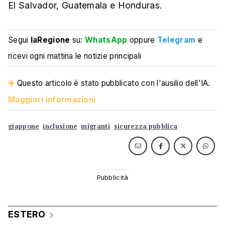
El Salvador, Guatemala e Honduras.
Segui
laRegione
su:
WhatsApp
oppure
Telegram
e
ricevi ogni mattina le notizie principali
Questo articolo è stato pubblicato con l'ausilio dell'IA.
Maggiori informazioni
giappone
inclusione
migranti
sicurezza pubblica
ESTERO