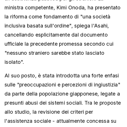
ministra competente, Kimi Onoda, ha presentato
la riforma come fondamento di "una società
inclusiva basata sull'ordine", spiega l'Asahi,
cancellando esplicitamente dal documento
ufficiale la precedente promessa secondo cui
"nessuno straniero sarebbe stato lasciato
isolato".
Al suo posto, è stata introdotta una forte enfasi
sulle "preoccupazioni e percezioni di ingiustizia"
da parte della popolazione giapponese, legate a
presunti abusi dei sistemi sociali. Tra le proposte
allo studio, la revisione dei criteri per
l'assistenza sociale - attualmente concessa su