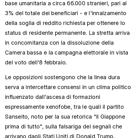
base umanitaria a circa 66.000 stranieri, pari al
3% del totale dei beneficiari - e l'innalzamento
della soglia di reddito richiesta per ottenere lo
status di residente permanente. La stretta arriva
in concomitanza con la dissoluzione della
Camera bassa e la campagna elettorale in vista
del voto dell'8 febbraio.
Le opposizioni sostengono che la linea dura
serva a intercettare consensi in un clima politico
influenzato dall'ascesa di formazioni
espressamente xenofobe, tra le quali il partito
Sanseito, noto per la sua retorica "il Giappone
prima di tutto", sulla falsariga dei segnali che
arrivano dagli Stati Uniti di Donald Trump.