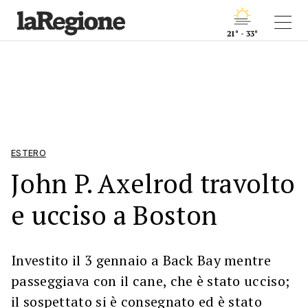
21° - 33°
ESTERO
John P. Axelrod travolto
e ucciso a Boston
Investito il 3 gennaio a Back Bay mentre
passeggiava con il cane, che è stato ucciso;
il sospettato si è consegnato ed è stato