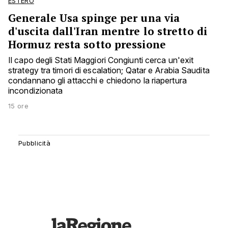
ESTERO
Generale Usa spinge per una via
d'uscita dall'Iran mentre lo stretto di
Hormuz resta sotto pressione
Il capo degli Stati Maggiori Congiunti cerca un'exit
strategy tra timori di escalation; Qatar e Arabia Saudita
condannano gli attacchi e chiedono la riapertura
incondizionata
15 ore