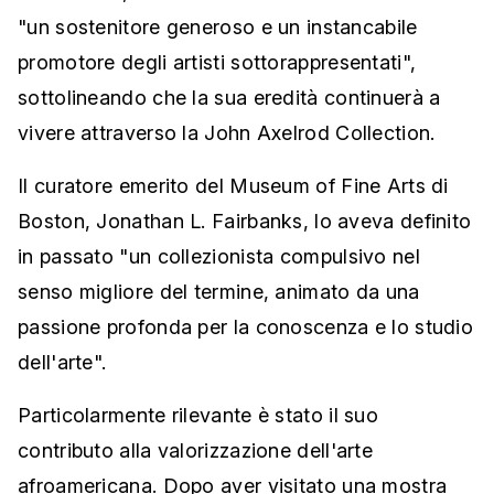
"un sostenitore generoso e un instancabile
promotore degli artisti sottorappresentati",
sottolineando che la sua eredità continuerà a
vivere attraverso la John Axelrod Collection.
Il curatore emerito del Museum of Fine Arts di
Boston, Jonathan L. Fairbanks, lo aveva definito
in passato "un collezionista compulsivo nel
senso migliore del termine, animato da una
passione profonda per la conoscenza e lo studio
dell'arte".
Particolarmente rilevante è stato il suo
contributo alla valorizzazione dell'arte
afroamericana. Dopo aver visitato una mostra