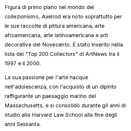
Figura di primo piano nel mondo del
collezionismo, Axelrod era noto soprattutto per
le sue raccolte di pittura americana, arte
afroamericana, arte latinoamericana e arti
decorative del Novecento. È stato inserito nella
lista dei "Top 200 Collectors" di ArtNews tra il
1997 e il 2000.
La sua passione per l'arte nacque
nell'adolescenza, con l'acquisto di un dipinto
raffigurante un paesaggio marino del
Massachusetts, e si consolidò durante gli anni di
studio alla Harvard Law School alla fine degli
anni Sessanta.