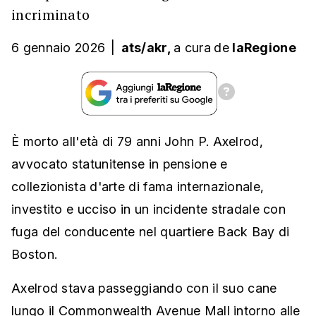
incriminato
6 gennaio 2026
|
ats/akr,
a cura
de
laRegione
È morto all'età di 79 anni John P. Axelrod,
avvocato statunitense in pensione e
collezionista d'arte di fama internazionale,
investito e ucciso in un incidente stradale con
fuga del conducente nel quartiere Back Bay di
Boston.
Axelrod stava passeggiando con il suo cane
lungo il Commonwealth Avenue Mall intorno alle