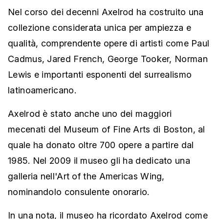
Nel corso dei decenni Axelrod ha costruito una
collezione considerata unica per ampiezza e
qualità, comprendente opere di artisti come Paul
Cadmus, Jared French, George Tooker, Norman
Lewis e importanti esponenti del surrealismo
latinoamericano.
Axelrod è stato anche uno dei maggiori
mecenati del Museum of Fine Arts di Boston, al
quale ha donato oltre 700 opere a partire dal
1985. Nel 2009 il museo gli ha dedicato una
galleria nell'Art of the Americas Wing,
nominandolo consulente onorario.
In una nota, il museo ha ricordato Axelrod come