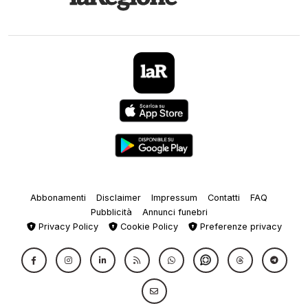
Abbonamenti
Disclaimer
Impressum
Contatti
FAQ
Pubblicità
Annunci funebri
Privacy Policy
Cookie Policy
Preferenze privacy