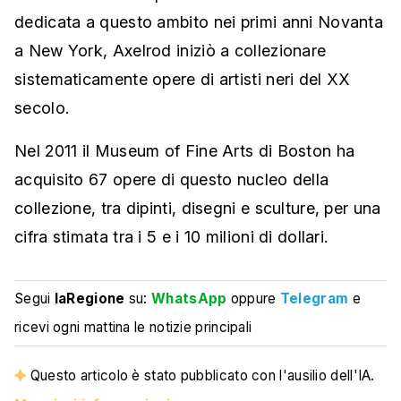
dedicata a questo ambito nei primi anni Novanta
a New York, Axelrod iniziò a collezionare
sistematicamente opere di artisti neri del XX
secolo.
Nel 2011 il Museum of Fine Arts di Boston ha
acquisito 67 opere di questo nucleo della
collezione, tra dipinti, disegni e sculture, per una
cifra stimata tra i 5 e i 10 milioni di dollari.
Segui
laRegione
su:
WhatsApp
oppure
Telegram
e
ricevi ogni mattina le notizie principali
Questo articolo è stato pubblicato con l'ausilio dell'IA.