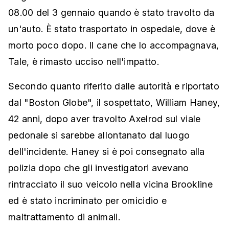
08.00 del 3 gennaio quando è stato travolto da
un'auto. È stato trasportato in ospedale, dove è
morto poco dopo. Il cane che lo accompagnava,
Tale, è rimasto ucciso nell'impatto.
Secondo quanto riferito dalle autorità e riportato
dal "Boston Globe", il sospettato, William Haney,
42 anni, dopo aver travolto Axelrod sul viale
pedonale si sarebbe allontanato dal luogo
dell'incidente. Haney si è poi consegnato alla
polizia dopo che gli investigatori avevano
rintracciato il suo veicolo nella vicina Brookline
ed è stato incriminato per omicidio e
maltrattamento di animali.