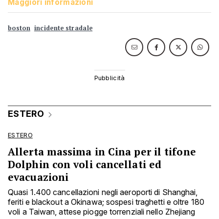
Maggiori informazioni
boston
incidente stradale
ESTERO
ESTERO
Allerta massima in Cina per il tifone
Dolphin con voli cancellati ed
evacuazioni
Quasi 1.400 cancellazioni negli aeroporti di Shanghai,
feriti e blackout a Okinawa; sospesi traghetti e oltre 180
voli a Taiwan, attese piogge torrenziali nello Zhejiang