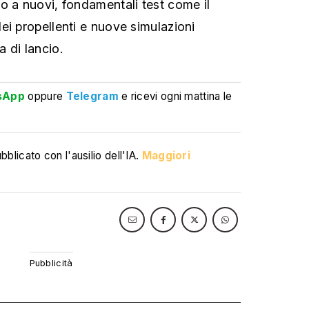
o a nuovi, fondamentali test come il
ei propellenti e nuove simulazioni
 di lancio.
sApp
oppure
Telegram
e ricevi ogni mattina le
blicato con l'ausilio dell'IA.
Maggiori