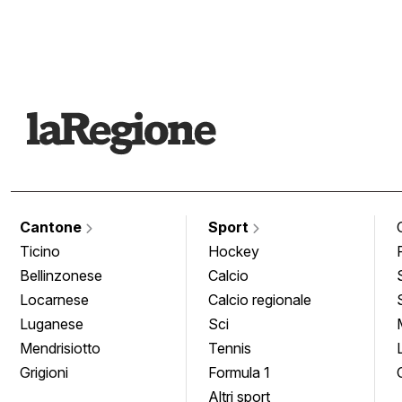
Cantone
Sport
Ticino
Hockey
Bellinzonese
Calcio
Locarnese
Calcio regionale
Luganese
Sci
Mendrisiotto
Tennis
Grigioni
Formula 1
Altri sport