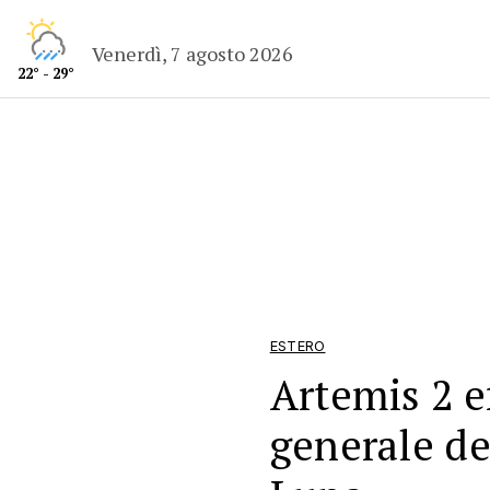
Venerdì, 7 agosto 2026
22° - 29°
ESTERO
Artemis 2 e
generale de