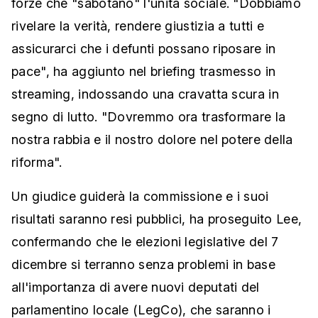
forze che "sabotano" l'unità sociale. "Dobbiamo
rivelare la verità, rendere giustizia a tutti e
assicurarci che i defunti possano riposare in
pace", ha aggiunto nel briefing trasmesso in
streaming, indossando una cravatta scura in
segno di lutto. "Dovremmo ora trasformare la
nostra rabbia e il nostro dolore nel potere della
riforma".
Un giudice guiderà la commissione e i suoi
risultati saranno resi pubblici, ha proseguito Lee,
confermando che le elezioni legislative del 7
dicembre si terranno senza problemi in base
all'importanza di avere nuovi deputati del
parlamentino locale (LegCo), che saranno i