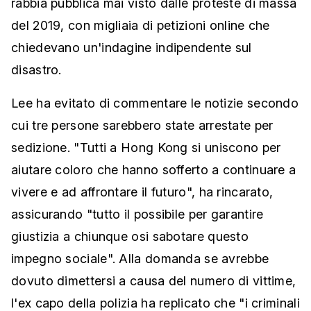
rabbia pubblica mai visto dalle proteste di massa
del 2019, con migliaia di petizioni online che
chiedevano un'indagine indipendente sul
disastro.
Lee ha evitato di commentare le notizie secondo
cui tre persone sarebbero state arrestate per
sedizione. "Tutti a Hong Kong si uniscono per
aiutare coloro che hanno sofferto a continuare a
vivere e ad affrontare il futuro", ha rincarato,
assicurando "tutto il possibile per garantire
giustizia a chiunque osi sabotare questo
impegno sociale". Alla domanda se avrebbe
dovuto dimettersi a causa del numero di vittime,
l'ex capo della polizia ha replicato che "i criminali