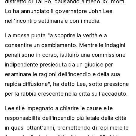
distretto di Tai Po, causando almeno 151 morti.
Lo ha annunciato il governatore John Lee
nell'incontro settimanale con i media.
La mossa punta "a scoprire la verità e a
consentire un cambiamento. Mentre le indagini
penali sono in corso, istituirò una commissione
indipendente presieduta da un giudice per
esaminare le ragioni dell'incendio e della sua
rapida diffusione", ha detto Lee, sotto pressione
per la rabbia crescente nella città sull'accaduto.
Lee si è impegnato a chiarire le cause e le
responsabilità dell'incendio più letale della città
in quasi ottant'anni, promettendo di reprimere le