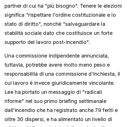
partner di cui ha "più bisogno". Tenere le elezioni
significa "rispettare l'ordine costituzionale e lo
stato di diritto", nonché "salvaguardare la
stabilità sociale dato che costituisce un forte
supporto del lavoro post-incendio".
Una commissione indipendente annunciata,
tuttavia, potrebbe avere molto meno peso e
responsabilità di una commissione d'inchiesta, il
cui lavoro è invece giuridicamente vincolante.
Lee ha portato un messaggio di "radicali
riforme" nel suo primo briefing settimanale
dall'incendio che ha registrato anche 79 feriti e
oltre 30 dispersi, e ha alimentato un livello di