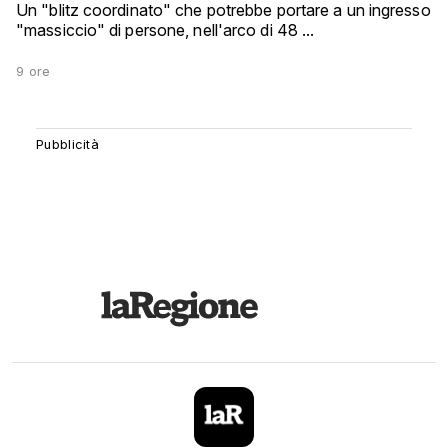
Un "blitz coordinato" che potrebbe portare a un ingresso
"massiccio" di persone, nell'arco di 48 ...
9 ore