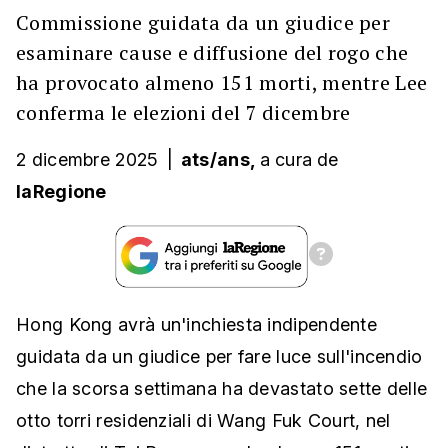
Commissione guidata da un giudice per
esaminare cause e diffusione del rogo che
ha provocato almeno 151 morti, mentre Lee
conferma le elezioni del 7 dicembre
2 dicembre 2025
|
ats/ans,
a cura
de
laRegione
Hong Kong avrà un'inchiesta indipendente
guidata da un giudice per fare luce sull'incendio
che la scorsa settimana ha devastato sette delle
otto torri residenziali di Wang Fuk Court, nel