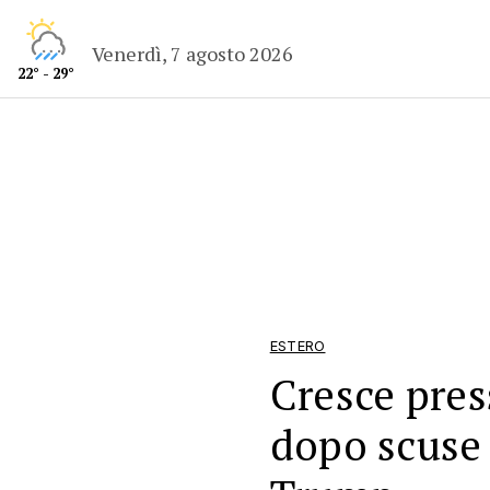
Venerdì, 7 agosto 2026
22° - 29°
ESTERO
Cresce pres
dopo scuse 