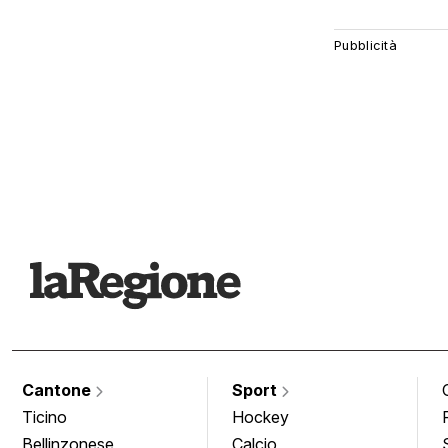
Cantone
Sport
Ticino
Hockey
Bellinzonese
Calcio