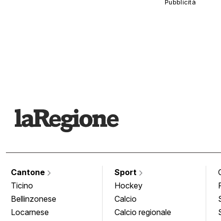
Cantone
Sport
Ticino
Hockey
Bellinzonese
Calcio
Locarnese
Calcio regionale