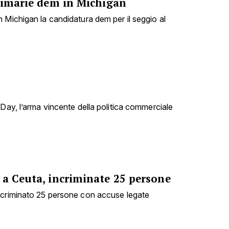
Primarie dem in Michigan
 Michigan la candidatura dem per il seggio al
 Day, l’arma vincente della politica commerciale
 a Ceuta, incriminate 25 persone
ncriminato 25 persone con accuse legate