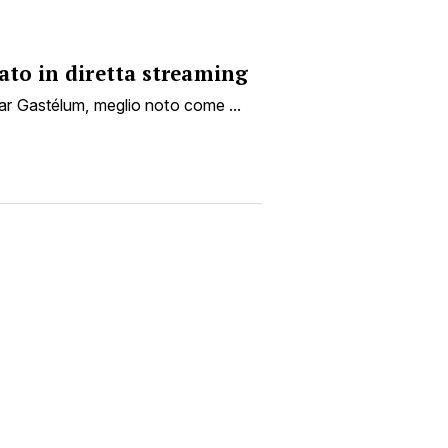
ato in diretta streaming
ar Gastélum, meglio noto come ...