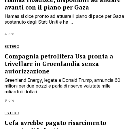
avanti con il piano per Gaza
Hamas si dice pronto ad attuare il piano di pace per Gaza
sostenuto dagli Stati Uniti e ha ...
4 ore
ESTERO
Compagnia petrolifera Usa pronta a
trivellare in Groenlandia senza
autorizzazione
Greenland Energy, legata a Donald Trump, annuncia 60
milioni per due pozzi e parla di riserve valutate mille
miliardi di dollari
9 ore
ESTERO
Uefa avrebbe pagato risarcimento