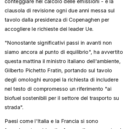
conteggiare nel calcolo delle emissioni - e la
clausola di revisione ogni due anni messa sul
tavolo dalla presidenza di Copenaghen per
accogliere le richieste dei leader Ue.
"Nonostante significativi passi in avanti non
siamo ancora al punto di equilibrio", ha avvertito
questa mattina il ministro italiano dell'ambiente,
Gilberto Pichetto Fratin, portando sul tavolo
degli omologhi europei la richiesta di includere
nel testo di compromesso un riferimento "ai
biofuel sostenibili per il settore del trasporto su
strada".
Paesi come l'Italia e la Francia si sono