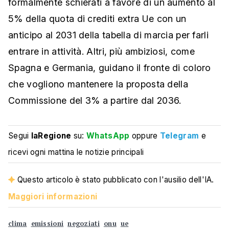
formalmente schierati a favore di un aumento al
5% della quota di crediti extra Ue con un
anticipo al 2031 della tabella di marcia per farli
entrare in attività. Altri, più ambiziosi, come
Spagna e Germania, guidano il fronte di coloro
che vogliono mantenere la proposta della
Commissione del 3% a partire dal 2036.
Segui
laRegione
su:
WhatsApp
oppure
Telegram
e
ricevi ogni mattina le notizie principali
Questo articolo è stato pubblicato con l'ausilio dell'IA.
Maggiori informazioni
clima
emissioni
negoziati
onu
ue