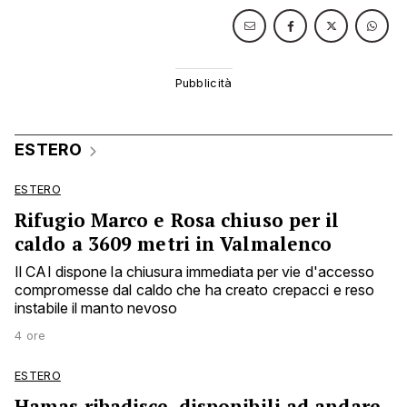
ESTERO
ESTERO
Rifugio Marco e Rosa chiuso per il
caldo a 3609 metri in Valmalenco
Il CAI dispone la chiusura immediata per vie d'accesso
compromesse dal caldo che ha creato crepacci e reso
instabile il manto nevoso
4 ore
ESTERO
Hamas ribadisce, disponibili ad andare