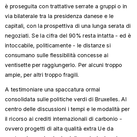
è proseguita con trattative serrate a gruppi o in
via bilaterale tra la presidenza danese e le
capitali, con la prospettiva di una lunga serata di
negoziati. Se la cifra del 90% resta intatta - ed è
intoccabile, politicamente - le distanze si
consumano sulle flessibilità concesse ai
ventisette per raggiungerlo. Per alcuni troppo
ampie, per altri troppo fragili.
A testimoniare una spaccatura ormai
consolidata sulle politiche verdi di Bruxelles. Al
centro delle discussioni i tempi e le modalità per
il ricorso ai crediti internazionali di carbonio -
ovvero progetti di alta qualità extra Ue da