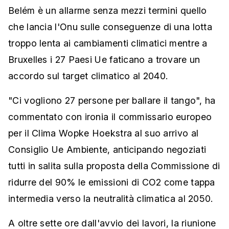
Belém è un allarme senza mezzi termini quello
che lancia l'Onu sulle conseguenze di una lotta
troppo lenta ai cambiamenti climatici mentre a
Bruxelles i 27 Paesi Ue faticano a trovare un
accordo sul target climatico al 2040.
"Ci vogliono 27 persone per ballare il tango", ha
commentato con ironia il commissario europeo
per il Clima Wopke Hoekstra al suo arrivo al
Consiglio Ue Ambiente, anticipando negoziati
tutti in salita sulla proposta della Commissione di
ridurre del 90% le emissioni di CO2 come tappa
intermedia verso la neutralità climatica al 2050.
A oltre sette ore dall'avvio dei lavori, la riunione