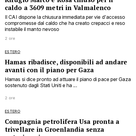
caldo a 3609 metri in Valmalenco
Il CAI dispone la chiusura immediata per vie d'accesso
compromesse dal caldo che ha creato crepacci e reso
instabile il manto nevoso
2 ore
ESTERO
Hamas ribadisce, disponibili ad andare
avanti con il piano per Gaza
Hamas si dice pronto ad attuare il piano di pace per Gaza
sostenuto dagli Stati Uniti e ha ...
2 ore
ESTERO
Compagnia petrolifera Usa pronta a
trivellare in Groenlandia senza