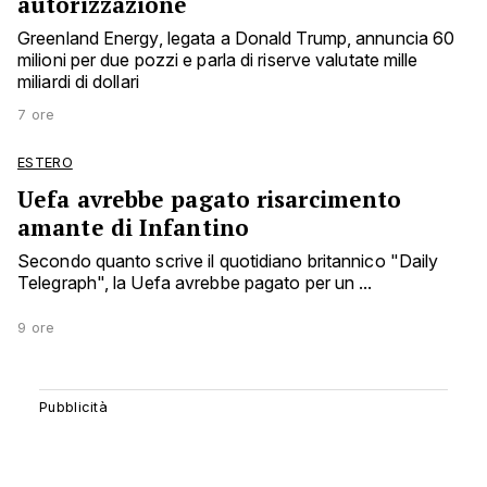
autorizzazione
Greenland Energy, legata a Donald Trump, annuncia 60
milioni per due pozzi e parla di riserve valutate mille
miliardi di dollari
7 ore
ESTERO
Uefa avrebbe pagato risarcimento
amante di Infantino
Secondo quanto scrive il quotidiano britannico "Daily
Telegraph", la Uefa avrebbe pagato per un ...
9 ore