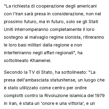
"La richiesta di cooperazione degli americani
con l'Iran sarà presa in considerazione, non nel
prossimo futuro, ma in futuro, solo se gli Stati
Uniti interromperanno completamente il loro
sostegno al malvagio regime sionista, ritireranno
le loro basi militari dalla regione e non
interferiranno negli affari regionali", ha
sottolineato Khamenei.
Secondo la TV di Stato, ha sottolineato: "La
presa dell'ambasciata statunitense, un luogo che
è stato utilizzato come centro per ordire
complotti contro la Rivoluzione islamica del 1979
in Iran, è stata un 'onore e una vittoria', e un