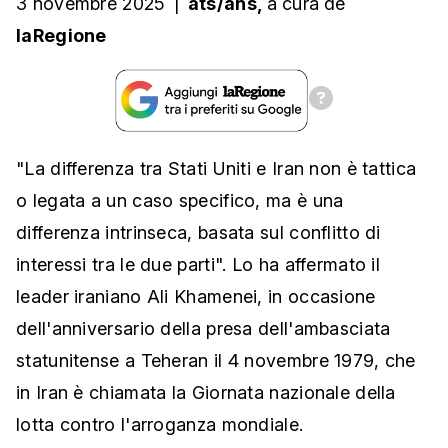
3 novembre 2025
|
ats/ans,
a cura
de
laRegione
"La differenza tra Stati Uniti e Iran non è tattica
o legata a un caso specifico, ma è una
differenza intrinseca, basata sul conflitto di
interessi tra le due parti". Lo ha affermato il
leader iraniano Ali Khamenei, in occasione
dell'anniversario della presa dell'ambasciata
statunitense a Teheran il 4 novembre 1979, che
in Iran è chiamata la Giornata nazionale della
lotta contro l'arroganza mondiale.