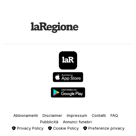
Abbonamenti
Disclaimer
Impressum
Contatti
FAQ
Pubblicità
Annunci funebri
Privacy Policy
Cookie Policy
Preferenze privacy