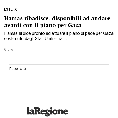
ESTERO
Hamas ribadisce, disponibili ad andare
avanti con il piano per Gaza
Hamas si dice pronto ad attuare il piano di pace per Gaza
sostenuto dagli Stati Uniti e ha ...
6 ore