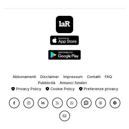
Abbonamenti
Disclaimer
Impressum
Contatti
FAQ
Pubblicità
Annunci funebri
Privacy Policy
Cookie Policy
Preferenze privacy