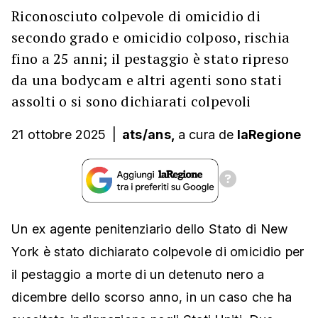
Riconosciuto colpevole di omicidio di
secondo grado e omicidio colposo, rischia
fino a 25 anni; il pestaggio è stato ripreso
da una bodycam e altri agenti sono stati
assolti o si sono dichiarati colpevoli
21 ottobre 2025
|
ats/ans,
a cura
de
laRegione
Un ex agente penitenziario dello Stato di New
York è stato dichiarato colpevole di omicidio per
il pestaggio a morte di un detenuto nero a
dicembre dello scorso anno, in un caso che ha