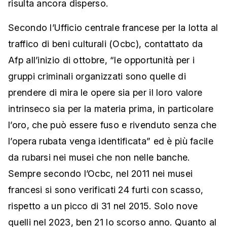
risulta ancora disperso.
Secondo l’Ufficio centrale francese per la lotta al
traffico di beni culturali (Ocbc), contattato da
Afp all’inizio di ottobre, “le opportunità per i
gruppi criminali organizzati sono quelle di
prendere di mira le opere sia per il loro valore
intrinseco sia per la materia prima, in particolare
l’oro, che può essere fuso e rivenduto senza che
l’opera rubata venga identificata” ed è più facile
da rubarsi nei musei che non nelle banche.
Sempre secondo l’Ocbc, nel 2011 nei musei
francesi si sono verificati 24 furti con scasso,
rispetto a un picco di 31 nel 2015. Solo nove
quelli nel 2023, ben 21 lo scorso anno. Quanto al