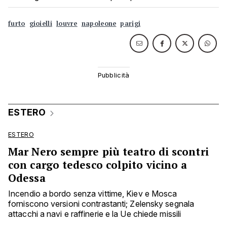
furto
gioielli
louvre
napoleone
parigi
ESTERO
ESTERO
Mar Nero sempre più teatro di scontri
con cargo tedesco colpito vicino a
Odessa
Incendio a bordo senza vittime, Kiev e Mosca
forniscono versioni contrastanti; Zelensky segnala
attacchi a navi e raffinerie e la Ue chiede missili