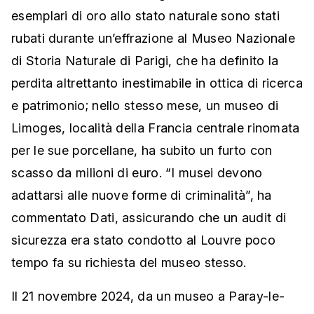
esemplari di oro allo stato naturale sono stati
rubati durante un’effrazione al Museo Nazionale
di Storia Naturale di Parigi, che ha definito la
perdita altrettanto inestimabile in ottica di ricerca
e patrimonio; nello stesso mese, un museo di
Limoges, località della Francia centrale rinomata
per le sue porcellane, ha subito un furto con
scasso da milioni di euro. “I musei devono
adattarsi alle nuove forme di criminalità”, ha
commentato Dati, assicurando che un audit di
sicurezza era stato condotto al Louvre poco
tempo fa su richiesta del museo stesso.
Il 21 novembre 2024, da un museo a Paray-le-