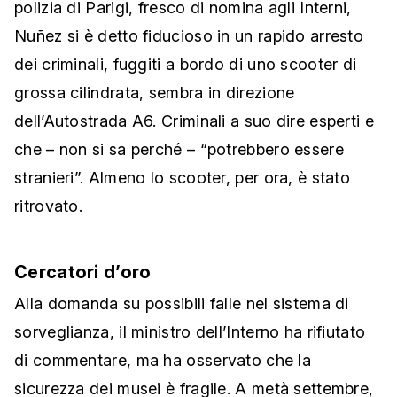
polizia di Parigi, fresco di nomina agli Interni,
Nuñez si è detto fiducioso in un rapido arresto
dei criminali, fuggiti a bordo di uno scooter di
grossa cilindrata, sembra in direzione
dell’Autostrada A6. Criminali a suo dire esperti e
che – non si sa perché – “potrebbero essere
stranieri”. Almeno lo scooter, per ora, è stato
ritrovato.
Cercatori d’oro
Alla domanda su possibili falle nel sistema di
sorveglianza, il ministro dell’Interno ha rifiutato
di commentare, ma ha osservato che la
sicurezza dei musei è fragile. A metà settembre,