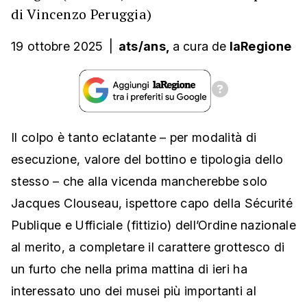
di Vincenzo Peruggia)
19 ottobre 2025
|
ats/ans,
a cura
de
laRegione
Il colpo è tanto eclatante – per modalità di
esecuzione, valore del bottino e tipologia dello
stesso – che alla vicenda mancherebbe solo
Jacques Clouseau, ispettore capo della Sécurité
Publique e Ufficiale (fittizio) dell’Ordine nazionale
al merito, a completare il carattere grottesco di
un furto che nella prima mattina di ieri ha
interessato uno dei musei più importanti al