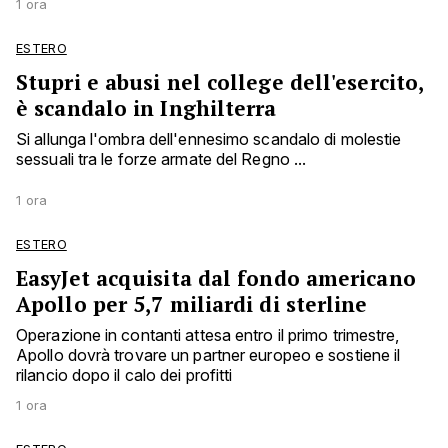
1 ora
ESTERO
Stupri e abusi nel college dell'esercito,
è scandalo in Inghilterra
Si allunga l'ombra dell'ennesimo scandalo di molestie
sessuali tra le forze armate del Regno ...
1 ora
ESTERO
EasyJet acquisita dal fondo americano
Apollo per 5,7 miliardi di sterline
Operazione in contanti attesa entro il primo trimestre,
Apollo dovrà trovare un partner europeo e sostiene il
rilancio dopo il calo dei profitti
1 ora