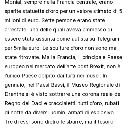
Monial, sempre nella Francia centrale, erano
sparite statuette d’oro per un valore stimato di 5
milioni di euro. Sette persone erano state
arrestate, una delle quali aveva ammesso di
essere stata assunta come autista su Telegram
per 5mila euro. Le sculture d’oro non sono mai
state ritrovate. Ma la Francia, il principale Paese
europeo nel mercato dell’arte post Brexit, non è
l’unico Paese colpito dai furti nei musei. In
gennaio, nei Paesi Bassi, il Museo Regionale di
Drenthe si è visto sottrarre una corona reale del
Regno dei Daci e braccialetti, tutti d’oro, rubati
di notte da diversi uomini armati di esplosivo.
Tre di essi sono dietro le sbarre, ma il tesoro