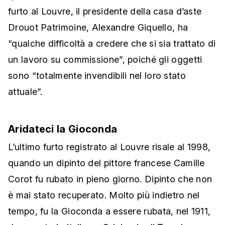
furto al Louvre, il presidente della casa d’aste
Drouot Patrimoine, Alexandre Giquello, ha
“qualche difficoltà a credere che si sia trattato di
un lavoro su commissione”, poiché gli oggetti
sono “totalmente invendibili nel loro stato
attuale”.
Aridateci la Gioconda
L’ultimo furto registrato al Louvre risale al 1998,
quando un dipinto del pittore francese Camille
Corot fu rubato in pieno giorno. Dipinto che non
è mai stato recuperato. Molto più indietro nel
tempo, fu la Gioconda a essere rubata, nel 1911,