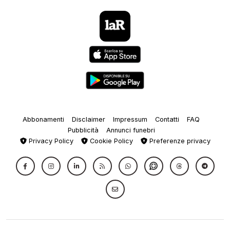
Abbonamenti
Disclaimer
Impressum
Contatti
FAQ
Pubblicità
Annunci funebri
Privacy Policy
Cookie Policy
Preferenze privacy