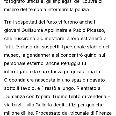
fotografo ufficiale, gli impiegati del Louvre ci
misero del tempo a informare la polizia.
Tra i sospettati del furto vi furono anche i
giovani Guillaume Apollinaire e Pablo Picasso,
che riuscirono a dimostrare la loro estraneità ai
fatti. Escluso dai sospetti il personale stabile del
museo, la gendarmeria si concentrò quindi sul
personale esterno: anche Peruggia fu
interrogato e la sua stanza perquisita, ma la
Gioconda era nascosta in uno spazio ricavato
sotto il tavolo, e lì restò a lungo. Rientrato a
Dumenza con l’opera, l’uomo tentò di venderla –
via terzi – alla Galleria degli Uffizi per qualche
milione di lire. Processato dal tribunale di Firenze