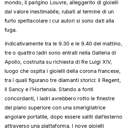
mondo, il parigino Louvre, alleggerito di gioielli
dal valore inestimabile, rubati al termine di un
furto spettacolare i cui autori si sono dati alla
fuga.
Indicativamente tra le 9.30 e le 9.40 del mattino,
tre o quattro ladri sono entrati nella Galleria di
Apollo, costruita su richiesta di Re Luigi XIV,
luogo che ospita i gioielli della corona francese,
tra i quali figurano tre diamanti storici: il Regent,
il Sancy e l’Hortensia. Stando a fonti
concordanti, i ladri avrebbero rotto le finestre
del piano superiore con una smerigliatrice
angolare portatile, dopo essere saliti dall’esterno
attraverso una piattaforma. I nove gioielli