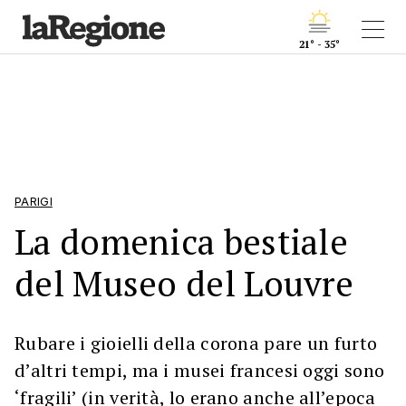
21° - 35°
PARIGI
La domenica bestiale
del Museo del Louvre
Rubare i gioielli della corona pare un furto
d’altri tempi, ma i musei francesi oggi sono
‘fragili’ (in verità, lo erano anche all’epoca