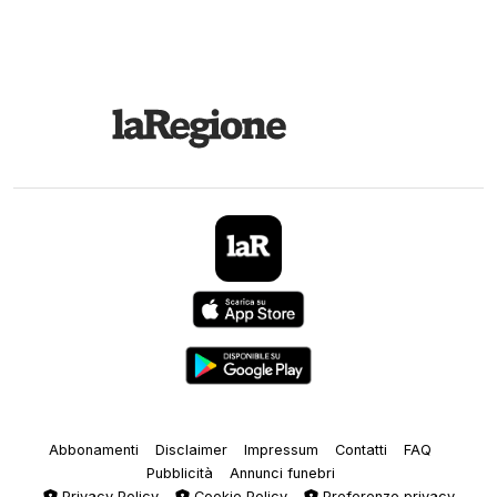
Abbonamenti
Disclaimer
Impressum
Contatti
FAQ
Pubblicità
Annunci funebri
Privacy Policy
Cookie Policy
Preferenze privacy