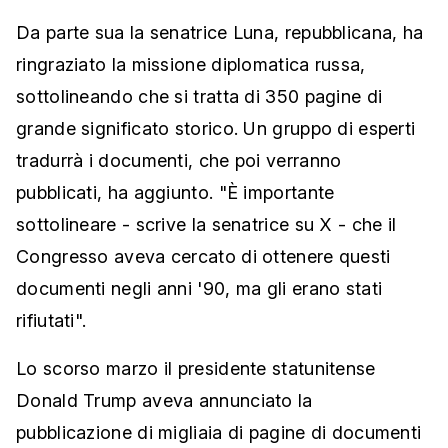
Da parte sua la senatrice Luna, repubblicana, ha
ringraziato la missione diplomatica russa,
sottolineando che si tratta di 350 pagine di
grande significato storico. Un gruppo di esperti
tradurrà i documenti, che poi verranno
pubblicati, ha aggiunto. "È importante
sottolineare - scrive la senatrice su X - che il
Congresso aveva cercato di ottenere questi
documenti negli anni '90, ma gli erano stati
rifiutati".
Lo scorso marzo il presidente statunitense
Donald Trump aveva annunciato la
pubblicazione di migliaia di pagine di documenti