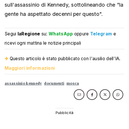
sull'assassinio di Kennedy, sottolineando che "la
gente ha aspettato decenni per questo".
Segui
laRegione
su:
WhatsApp
oppure
Telegram
e
ricevi ogni mattina le notizie principali
Questo articolo è stato pubblicato con l'ausilio dell'IA.
Maggiori informazioni
assassinio kennedy
documenti
mosca