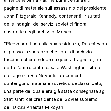
americana Anna Paulina Luna centinaia di
pagine di materiale sull'assassinio del presidente
John Fitzgerald Kennedy, contenenti i risultati
delle indagini dei servizi sovietici finora
custodite negli archivi di Mosca.
"Ricevendo Luna alla sua residenza, Darchiev ha
espresso la speranza che i dati di archivio
facciano ulteriore luce su questa tragedia", ha
detto l'ambasciata russa a Washington, citata
dall'agenzia Ria Novosti. I documenti
contengono materiale sovietico declassificato,
una parte del quale era già stata consegnata agli
Stati Uniti dal presidente del Soviet supremo
dell'URSS Anastas Mikoyan.