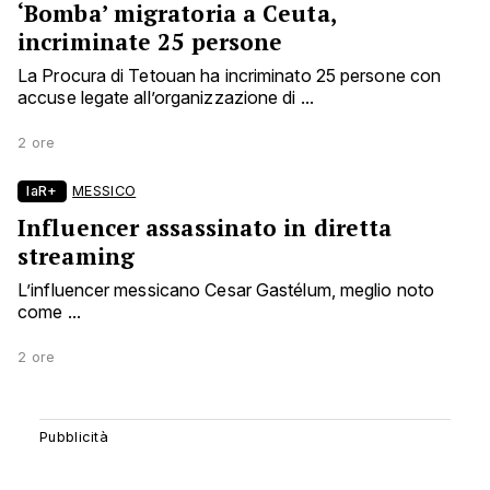
‘Bomba’ migratoria a Ceuta,
incriminate 25 persone
La Procura di Tetouan ha incriminato 25 persone con
accuse legate all’organizzazione di ...
2 ore
laR+
MESSICO
Influencer assassinato in diretta
streaming
L’influencer messicano Cesar Gastélum, meglio noto
come ...
2 ore