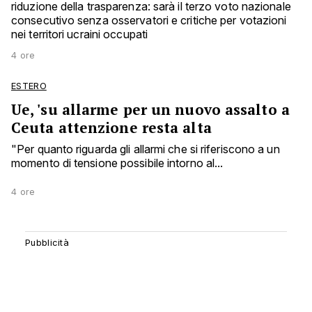
riduzione della trasparenza: sarà il terzo voto nazionale
consecutivo senza osservatori e critiche per votazioni
nei territori ucraini occupati
4 ore
ESTERO
Ue, 'su allarme per un nuovo assalto a
Ceuta attenzione resta alta
"Per quanto riguarda gli allarmi che si riferiscono a un
momento di tensione possibile intorno al...
4 ore