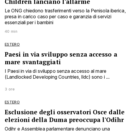
Children lanciano l'allarme
Le ONG chiedono trasferimenti verso la Penisola iberica,
presa in carico caso per caso e garanzia di servizi
essenziali per i bambini
40 min
ESTERO
Paesi in via sviluppo senza accesso a
mare svantaggiati
I Paesi in via di sviluppo senza accesso al mare
(Landlocked Developing Countries, lldc) sono i ...
3 ore
ESTERO
Esclusione degli osservatori Osce dalle
elezioni della Duma preoccupa l'Odihr
Odihr e Assemblea parlamentare denunciano una