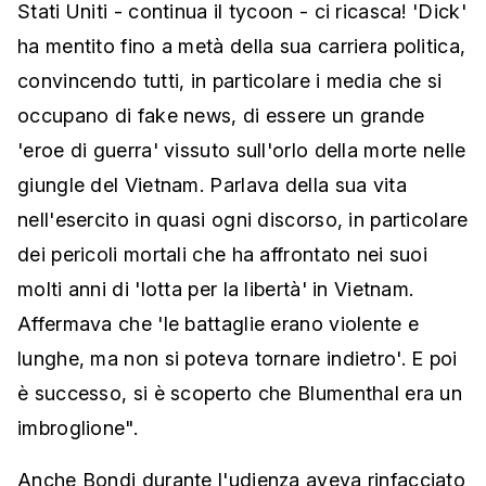
Stati Uniti - continua il tycoon - ci ricasca! 'Dick'
ha mentito fino a metà della sua carriera politica,
convincendo tutti, in particolare i media che si
occupano di fake news, di essere un grande
'eroe di guerra' vissuto sull'orlo della morte nelle
giungle del Vietnam. Parlava della sua vita
nell'esercito in quasi ogni discorso, in particolare
dei pericoli mortali che ha affrontato nei suoi
molti anni di 'lotta per la libertà' in Vietnam.
Affermava che 'le battaglie erano violente e
lunghe, ma non si poteva tornare indietro'. E poi
è successo, si è scoperto che Blumenthal era un
imbroglione".
Anche Bondi durante l'udienza aveva rinfacciato