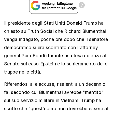
Il presidente degli Stati Uniti Donald Trump ha
chiesto su Truth Social che Richard Blumenthal
venga indagato, poche ore dopo che il senatore
democratico si era scontrato con l'attorney
general Pam Bondi durante una tesa udienza al
Senato sul caso Epstein e lo schieramento delle
truppe nelle città.
Riferendosi alle accuse, risalenti a un decennio
fa, secondo cui Blumenthal avrebbe "mentito"
sul suo servizio militare in Vietnam, Trump ha
scritto che "quest'uomo non dovrebbe essere al