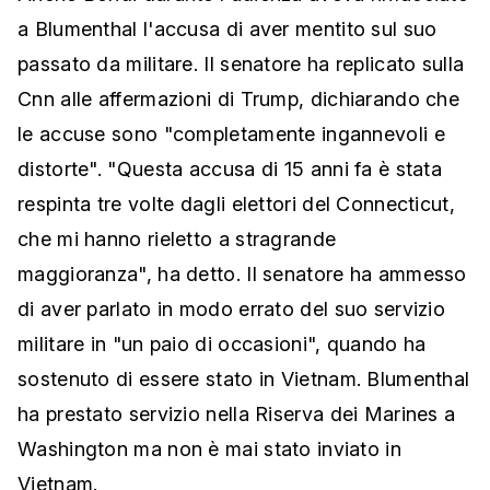
a Blumenthal l'accusa di aver mentito sul suo
passato da militare. Il senatore ha replicato sulla
Cnn alle affermazioni di Trump, dichiarando che
le accuse sono "completamente ingannevoli e
distorte". "Questa accusa di 15 anni fa è stata
respinta tre volte dagli elettori del Connecticut,
che mi hanno rieletto a stragrande
maggioranza", ha detto. Il senatore ha ammesso
di aver parlato in modo errato del suo servizio
militare in "un paio di occasioni", quando ha
sostenuto di essere stato in Vietnam. Blumenthal
ha prestato servizio nella Riserva dei Marines a
Washington ma non è mai stato inviato in
Vietnam.