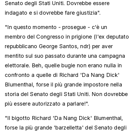
Senato degli Stati Uniti. Dovrebbe essere
indagato e si dovrebbe fare giustizia".
"In questo momento - prosegue - c'è un
membro del Congresso in prigione (l'ex deputato
repubblicano George Santos, ndr) per aver
mentito sul suo passato durante una campagna
elettorale. Beh, quelle bugie non erano nulla in
confronto a quelle di Richard 'Da Nang Dick'
Blumenthal, forse il più grande impostore nella
storia del Senato degli Stati Uniti. Non dovrebbe
più essere autorizzato a parlare!".
"Il bigotto Richard 'Da Nang Dick' Blumenthal,
forse la più grande 'barzelletta' del Senato degli