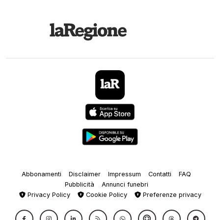
Abbonamenti
Disclaimer
Impressum
Contatti
FAQ
Pubblicità
Annunci funebri
Privacy Policy
Cookie Policy
Preferenze privacy