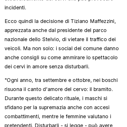
incidenti.
Ecco quindi la decisione di Tiziano Maffezzini,
apprezzata anche dal presidente del parco
nazionale dello Stelvio, di vietare il traffico dei
veicoli. Ma non solo: i social del comune danno
anche consigli su come ammirare lo spettacolo
dei cervi in amore senza disturbarli.
"Ogni anno, tra settembre e ottobre, nei boschi
risuona il canto d'amore del cervo: il bramito.
Durante questo delicato rituale, i maschi si
sfidano per la supremazia anche con accesi
combattimenti, mentre le femmine valutano i
pretendenti. Disturbarli - si legge - può avere