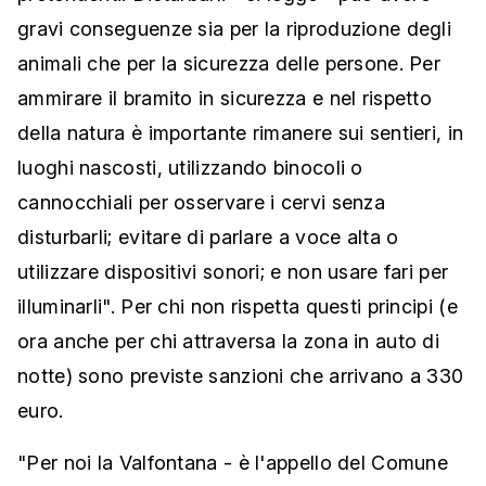
gravi conseguenze sia per la riproduzione degli
animali che per la sicurezza delle persone. Per
ammirare il bramito in sicurezza e nel rispetto
della natura è importante rimanere sui sentieri, in
luoghi nascosti, utilizzando binocoli o
cannocchiali per osservare i cervi senza
disturbarli; evitare di parlare a voce alta o
utilizzare dispositivi sonori; e non usare fari per
illuminarli". Per chi non rispetta questi principi (e
ora anche per chi attraversa la zona in auto di
notte) sono previste sanzioni che arrivano a 330
euro.
"Per noi la Valfontana - è l'appello del Comune