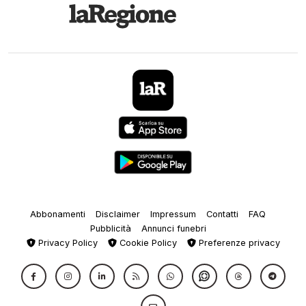
Abbonamenti
Disclaimer
Impressum
Contatti
FAQ
Pubblicità
Annunci funebri
Privacy Policy
Cookie Policy
Preferenze privacy