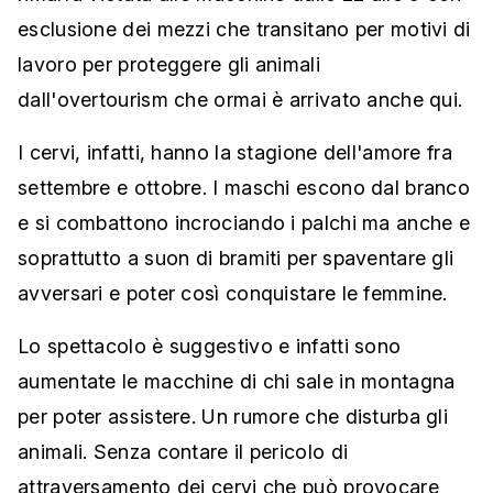
esclusione dei mezzi che transitano per motivi di
lavoro per proteggere gli animali
dall'overtourism che ormai è arrivato anche qui.
I cervi, infatti, hanno la stagione dell'amore fra
settembre e ottobre. I maschi escono dal branco
e si combattono incrociando i palchi ma anche e
soprattutto a suon di bramiti per spaventare gli
avversari e poter così conquistare le femmine.
Lo spettacolo è suggestivo e infatti sono
aumentate le macchine di chi sale in montagna
per poter assistere. Un rumore che disturba gli
animali. Senza contare il pericolo di
attraversamento dei cervi che può provocare