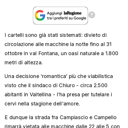
I cartelli sono già stati sistemati: divieto di
circolazione alle macchine la notte fino al 31
ottobre in val Fontana, un oasi naturale a 1.800
metri di altezza.
Una decisione ‘romantica’ più che viabilistica
visto che il sindaco di Chiuro - circa 2.500
abitanti in Valtellina - l'ha presa per tutelare i
cervi nella stagione dell'amore.
E dunque la strada fra Campiascio e Campello
rimarrà vietata alle macchine dalle 22 alle 5 con