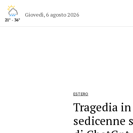
Giovedì, 6 agosto 2026
21° - 36°
ESTERO
Tragedia in
sedicenne s