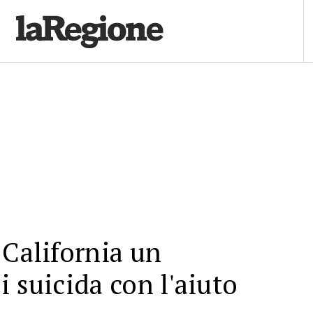
 California un
i suicida con l'aiuto