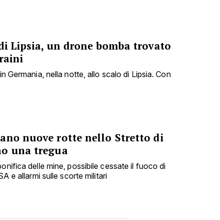
di Lipsia, un drone bomba trovato
raini
in Germania, nella notte, allo scalo di Lipsia. Con
ano nuove rotte nello Stretto di
no una tregua
onifica delle mine, possibile cessate il fuoco di
A e allarmi sulle scorte militari