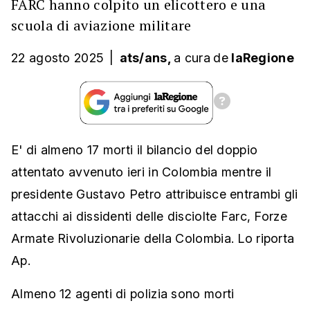
FARC hanno colpito un elicottero e una
scuola di aviazione militare
22 agosto 2025
|
ats/ans,
a cura
de
laRegione
E' di almeno 17 morti il bilancio del doppio
attentato avvenuto ieri in Colombia mentre il
presidente Gustavo Petro attribuisce entrambi gli
attacchi ai dissidenti delle disciolte Farc, Forze
Armate Rivoluzionarie della Colombia. Lo riporta
Ap.
Almeno 12 agenti di polizia sono morti