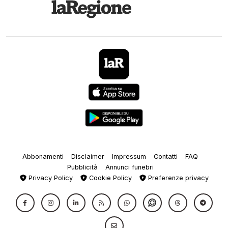
Abbonamenti
Disclaimer
Impressum
Contatti
FAQ
Pubblicità
Annunci funebri
Privacy Policy
Cookie Policy
Preferenze privacy