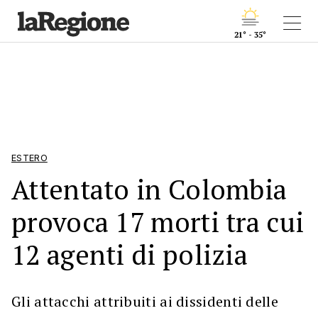
21° - 35°
ESTERO
Attentato in Colombia
provoca 17 morti tra cui
12 agenti di polizia
Gli attacchi attribuiti ai dissidenti delle