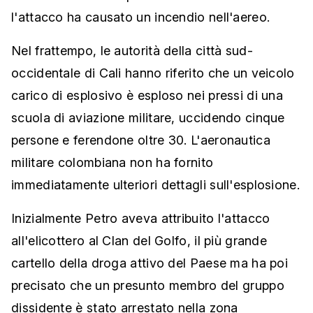
l'attacco ha causato un incendio nell'aereo.
Nel frattempo, le autorità della città sud-
occidentale di Cali hanno riferito che un veicolo
carico di esplosivo è esploso nei pressi di una
scuola di aviazione militare, uccidendo cinque
persone e ferendone oltre 30. L'aeronautica
militare colombiana non ha fornito
immediatamente ulteriori dettagli sull'esplosione.
Inizialmente Petro aveva attribuito l'attacco
all'elicottero al Clan del Golfo, il più grande
cartello della droga attivo del Paese ma ha poi
precisato che un presunto membro del gruppo
dissidente è stato arrestato nella zona