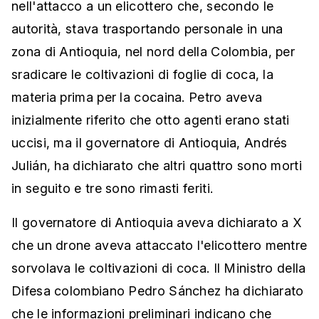
nell'attacco a un elicottero che, secondo le
autorità, stava trasportando personale in una
zona di Antioquia, nel nord della Colombia, per
sradicare le coltivazioni di foglie di coca, la
materia prima per la cocaina. Petro aveva
inizialmente riferito che otto agenti erano stati
uccisi, ma il governatore di Antioquia, Andrés
Julián, ha dichiarato che altri quattro sono morti
in seguito e tre sono rimasti feriti.
Il governatore di Antioquia aveva dichiarato a X
che un drone aveva attaccato l'elicottero mentre
sorvolava le coltivazioni di coca. Il Ministro della
Difesa colombiano Pedro Sánchez ha dichiarato
che le informazioni preliminari indicano che