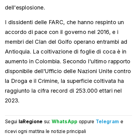
dell'esplosione.
I dissidenti delle FARC, che hanno respinto un
accordo di pace con il governo nel 2016, e i
membri del Clan del Golfo operano entrambi ad
Antioquia. La coltivazione di foglie di coca è in
aumento in Colombia. Secondo l'ultimo rapporto
disponibile dell'Ufficio delle Nazioni Unite contro
la Droga e il Crimine, la superficie coltivata ha
raggiunto la cifra record di 253.000 ettari nel
2023.
Segui
laRegione
su:
WhatsApp
oppure
Telegram
e
ricevi ogni mattina le notizie principali