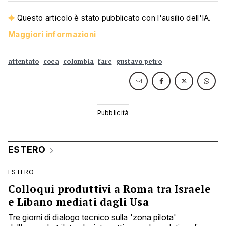
Questo articolo è stato pubblicato con l'ausilio dell'IA.
Maggiori informazioni
attentato
coca
colombia
farc
gustavo petro
ESTERO
ESTERO
Colloqui produttivi a Roma tra Israele
e Libano mediati dagli Usa
Tre giorni di dialogo tecnico sulla 'zona pilota'