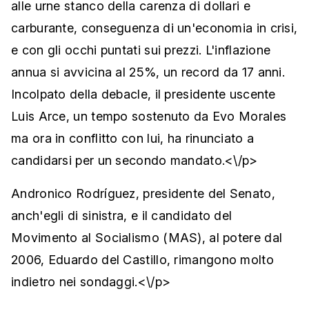
alle urne stanco della carenza di dollari e
carburante, conseguenza di un'economia in crisi,
e con gli occhi puntati sui prezzi. L'inflazione
annua si avvicina al 25%, un record da 17 anni.
Incolpato della debacle, il presidente uscente
Luis Arce, un tempo sostenuto da Evo Morales
ma ora in conflitto con lui, ha rinunciato a
candidarsi per un secondo mandato.<\/p>
Andronico Rodríguez, presidente del Senato,
anch'egli di sinistra, e il candidato del
Movimento al Socialismo (MAS), al potere dal
2006, Eduardo del Castillo, rimangono molto
indietro nei sondaggi.<\/p>