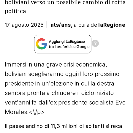
boliviani verso un possibile cambio di rotta
politica
17 agosto 2025
|
ats/ans,
a cura
de
laRegione
Immersi in una grave crisi economica, i
boliviani sceglieranno oggi il loro prossimo
presidente in un'elezione in cui la destra
sembra pronta a chiudere il ciclo iniziato
vent'anni fa dall'ex presidente socialista Evo
Morales.<\/p>
Il paese andino di 11,3 milioni di abitanti si reca