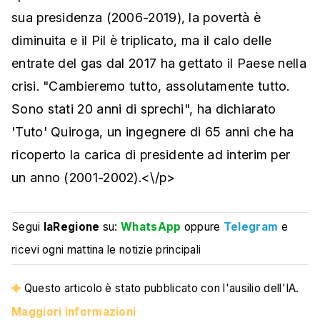
sua presidenza (2006-2019), la povertà è
diminuita e il Pil è triplicato, ma il calo delle
entrate del gas dal 2017 ha gettato il Paese nella
crisi. "Cambieremo tutto, assolutamente tutto.
Sono stati 20 anni di sprechi", ha dichiarato
'Tuto' Quiroga, un ingegnere di 65 anni che ha
ricoperto la carica di presidente ad interim per
un anno (2001-2002).<\/p>
Segui
laRegione
su:
WhatsApp
oppure
Telegram
e
ricevi ogni mattina le notizie principali
Questo articolo è stato pubblicato con l'ausilio dell'IA.
Maggiori informazioni