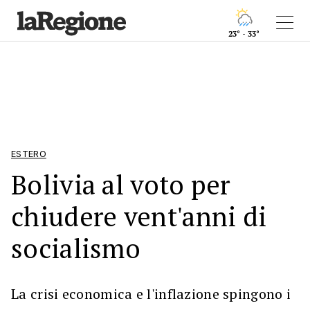
23° - 33°
ESTERO
Bolivia al voto per
chiudere vent'anni di
socialismo
La crisi economica e l'inflazione spingono i