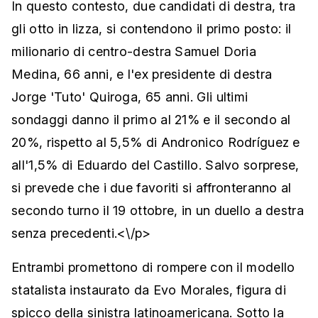
In questo contesto, due candidati di destra, tra
gli otto in lizza, si contendono il primo posto: il
milionario di centro-destra Samuel Doria
Medina, 66 anni, e l'ex presidente di destra
Jorge 'Tuto' Quiroga, 65 anni. Gli ultimi
sondaggi danno il primo al 21% e il secondo al
20%, rispetto al 5,5% di Andronico Rodríguez e
all'1,5% di Eduardo del Castillo. Salvo sorprese,
si prevede che i due favoriti si affronteranno al
secondo turno il 19 ottobre, in un duello a destra
senza precedenti.<\/p>
Entrambi promettono di rompere con il modello
statalista instaurato da Evo Morales, figura di
spicco della sinistra latinoamericana. Sotto la