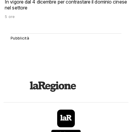
In vigore dal 4 dicembre per contrastare il dominio cinese
nel settore
5 ore