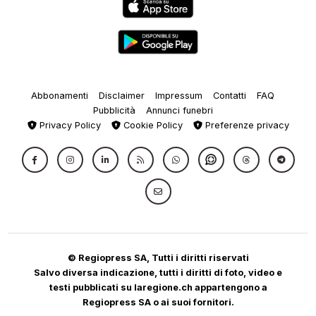
Abbonamenti
Disclaimer
Impressum
Contatti
FAQ
Pubblicità
Annunci funebri
Privacy Policy
Cookie Policy
Preferenze privacy
© Regiopress SA, Tutti i diritti riservati
Salvo diversa indicazione, tutti i diritti di foto, video e
testi pubblicati su laregione.ch appartengono a
Regiopress SA o ai suoi fornitori.