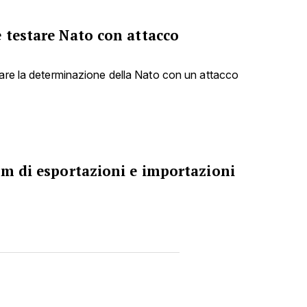
 testare Nato con attacco
tare la determinazione della Nato con un attacco
om di esportazioni e importazioni