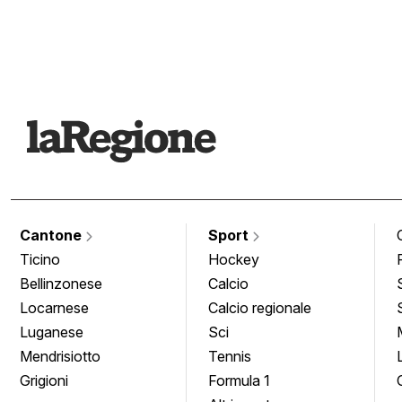
Cantone
Sport
Ticino
Hockey
Bellinzonese
Calcio
Locarnese
Calcio regionale
Luganese
Sci
Mendrisiotto
Tennis
Grigioni
Formula 1