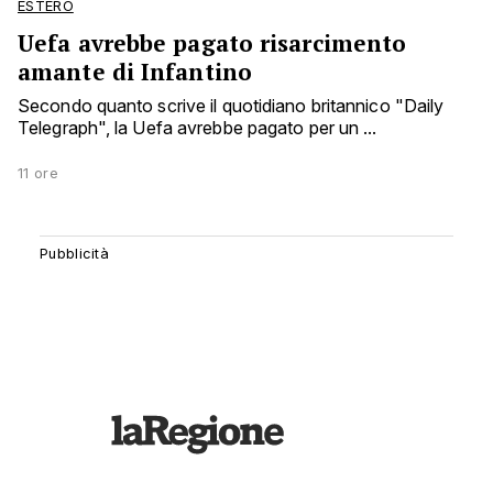
ESTERO
Uefa avrebbe pagato risarcimento
amante di Infantino
Secondo quanto scrive il quotidiano britannico "Daily
Telegraph", la Uefa avrebbe pagato per un ...
11 ore