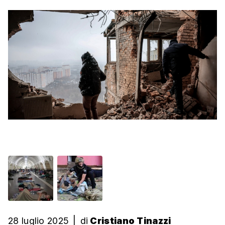
28 luglio 2025
|
di
Cristiano Tinazzi