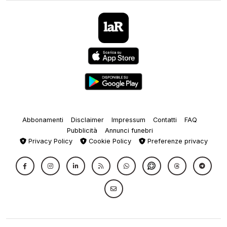
Abbonamenti
Disclaimer
Impressum
Contatti
FAQ
Pubblicità
Annunci funebri
Privacy Policy
Cookie Policy
Preferenze privacy