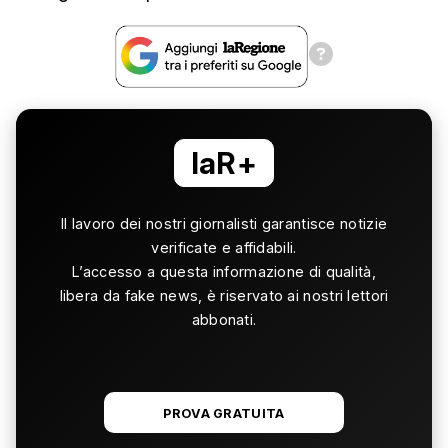
laR+
Il lavoro dei nostri giornalisti garantisce notizie
verificate e affidabili.
L’accesso a questa informazione di qualità,
libera da fake news, è riservato ai nostri lettori
abbonati.
PROVA GRATUITA