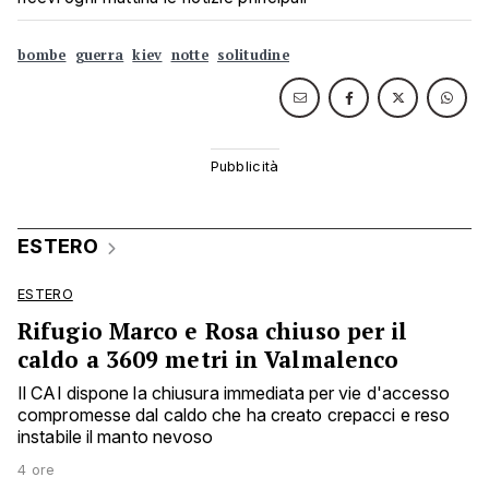
bombe
guerra
kiev
notte
solitudine
ESTERO
ESTERO
Rifugio Marco e Rosa chiuso per il
caldo a 3609 metri in Valmalenco
Il CAI dispone la chiusura immediata per vie d'accesso
compromesse dal caldo che ha creato crepacci e reso
instabile il manto nevoso
4 ore