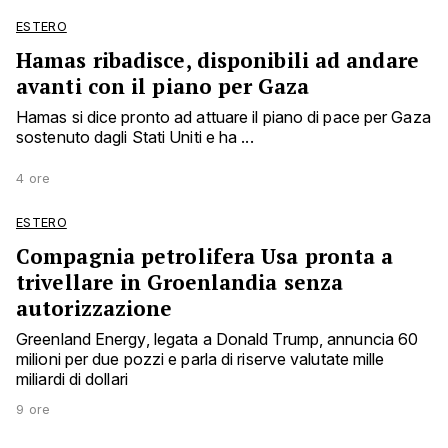
ESTERO
Hamas ribadisce, disponibili ad andare
avanti con il piano per Gaza
Hamas si dice pronto ad attuare il piano di pace per Gaza
sostenuto dagli Stati Uniti e ha ...
4 ore
ESTERO
Compagnia petrolifera Usa pronta a
trivellare in Groenlandia senza
autorizzazione
Greenland Energy, legata a Donald Trump, annuncia 60
milioni per due pozzi e parla di riserve valutate mille
miliardi di dollari
9 ore