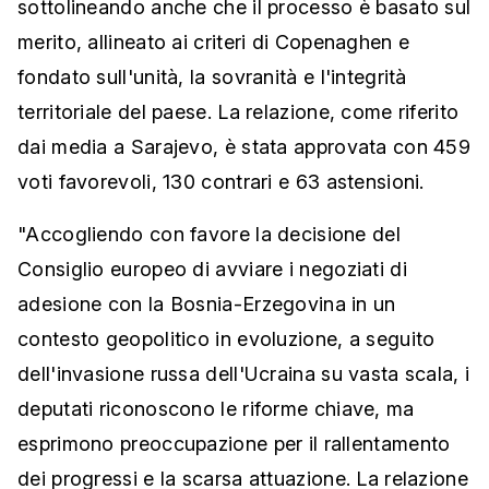
sottolineando anche che il processo è basato sul
merito, allineato ai criteri di Copenaghen e
fondato sull'unità, la sovranità e l'integrità
territoriale del paese. La relazione, come riferito
dai media a Sarajevo, è stata approvata con 459
voti favorevoli, 130 contrari e 63 astensioni.
"Accogliendo con favore la decisione del
Consiglio europeo di avviare i negoziati di
adesione con la Bosnia-Erzegovina in un
contesto geopolitico in evoluzione, a seguito
dell'invasione russa dell'Ucraina su vasta scala, i
deputati riconoscono le riforme chiave, ma
esprimono preoccupazione per il rallentamento
dei progressi e la scarsa attuazione. La relazione