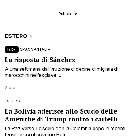
ESTERO
laR+
SPAGNA/ITALIA
La risposta di Sánchez
A una settimana dall’irruzione di decine di migliaia di
marocchini nell’exclave ...
2 ore
ESTERO
La Bolivia aderisce allo Scudo delle
Americhe di Trump contro i cartelli
La Paz verso il disgelo con la Colombia dopo le recenti
tensioni con il governo Petro