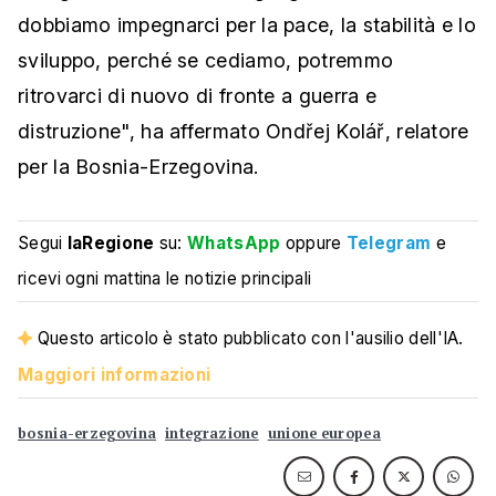
dobbiamo impegnarci per la pace, la stabilità e lo
sviluppo, perché se cediamo, potremmo
ritrovarci di nuovo di fronte a guerra e
distruzione", ha affermato Ondřej Kolář, relatore
per la Bosnia-Erzegovina.
Segui
laRegione
su:
WhatsApp
oppure
Telegram
e
ricevi ogni mattina le notizie principali
Questo articolo è stato pubblicato con l'ausilio dell'IA.
Maggiori informazioni
bosnia-erzegovina
integrazione
unione europea