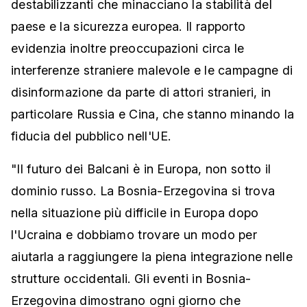
destabilizzanti che minacciano la stabilità del
paese e la sicurezza europea. Il rapporto
evidenzia inoltre preoccupazioni circa le
interferenze straniere malevole e le campagne di
disinformazione da parte di attori stranieri, in
particolare Russia e Cina, che stanno minando la
fiducia del pubblico nell'UE.
"Il futuro dei Balcani è in Europa, non sotto il
dominio russo. La Bosnia-Erzegovina si trova
nella situazione più difficile in Europa dopo
l'Ucraina e dobbiamo trovare un modo per
aiutarla a raggiungere la piena integrazione nelle
strutture occidentali. Gli eventi in Bosnia-
Erzegovina dimostrano ogni giorno che