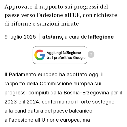
Approvato il rapporto sui progressi del
paese verso l'adesione all'UE, con richieste
di riforme e sanzioni mirate
9 luglio 2025
|
ats/ans,
a cura
de
laRegione
Il Parlamento europeo ha adottato oggi il
rapporto della Commissione europea sui
progressi compiuti dalla Bosnia-Erzegovina per il
2023 e il 2024, confermando il forte sostegno
alla candidatura del paese balcanico
all'adesione all'Unione europea, ma