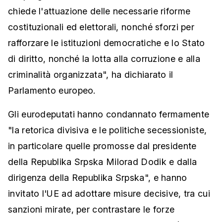
chiede l'attuazione delle necessarie riforme
costituzionali ed elettorali, nonché sforzi per
rafforzare le istituzioni democratiche e lo Stato
di diritto, nonché la lotta alla corruzione e alla
criminalità organizzata", ha dichiarato il
Parlamento europeo.
Gli eurodeputati hanno condannato fermamente
"la retorica divisiva e le politiche secessioniste,
in particolare quelle promosse dal presidente
della Republika Srpska Milorad Dodik e dalla
dirigenza della Republika Srpska", e hanno
invitato l'UE ad adottare misure decisive, tra cui
sanzioni mirate, per contrastare le forze