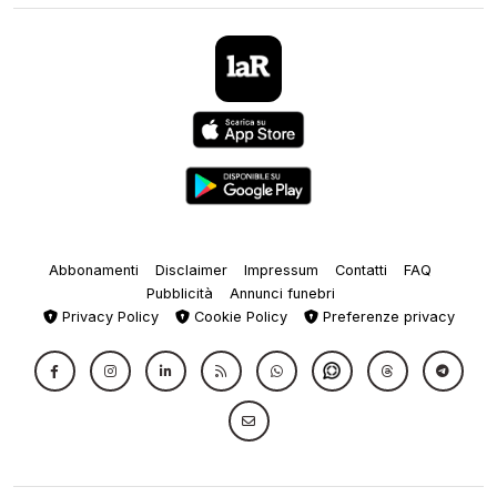
Abbonamenti
Disclaimer
Impressum
Contatti
FAQ
Pubblicità
Annunci funebri
Privacy Policy
Cookie Policy
Preferenze privacy