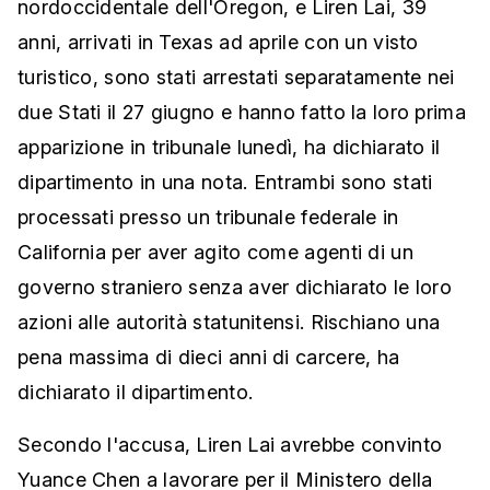
nordoccidentale dell'Oregon, e Liren Lai, 39
anni, arrivati in Texas ad aprile con un visto
turistico, sono stati arrestati separatamente nei
due Stati il 27 giugno e hanno fatto la loro prima
apparizione in tribunale lunedì, ha dichiarato il
dipartimento in una nota. Entrambi sono stati
processati presso un tribunale federale in
California per aver agito come agenti di un
governo straniero senza aver dichiarato le loro
azioni alle autorità statunitensi. Rischiano una
pena massima di dieci anni di carcere, ha
dichiarato il dipartimento.
Secondo l'accusa, Liren Lai avrebbe convinto
Yuance Chen a lavorare per il Ministero della