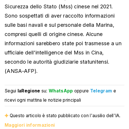
Sicurezza dello Stato (Mss) cinese nel 2021.
Sono sospettati di aver raccolto informazioni
sulle basi navali e sul personale della Marina,
compresi quelli di origine cinese. Alcune
informazioni sarebbero state poi trasmesse a un
ufficiale dell'intelligence del Mss in Cina,
secondo le autorità giudiziarie statunitensi.
(ANSA-AFP).
Segui
laRegione
su:
WhatsApp
oppure
Telegram
e
ricevi ogni mattina le notizie principali
Questo articolo è stato pubblicato con l'ausilio dell'IA.
Maggiori informazioni