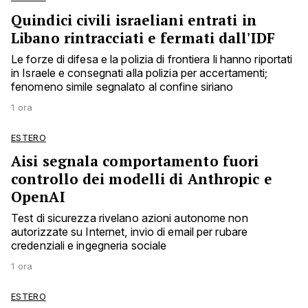
Quindici civili israeliani entrati in
Libano rintracciati e fermati dall'IDF
Le forze di difesa e la polizia di frontiera li hanno riportati
in Israele e consegnati alla polizia per accertamenti;
fenomeno simile segnalato al confine siriano
1 ora
ESTERO
Aisi segnala comportamento fuori
controllo dei modelli di Anthropic e
OpenAI
Test di sicurezza rivelano azioni autonome non
autorizzate su Internet, invio di email per rubare
credenziali e ingegneria sociale
1 ora
ESTERO