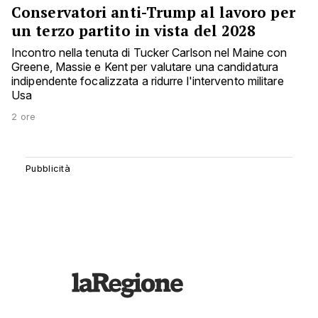
Conservatori anti-Trump al lavoro per
un terzo partito in vista del 2028
Incontro nella tenuta di Tucker Carlson nel Maine con
Greene, Massie e Kent per valutare una candidatura
indipendente focalizzata a ridurre l'intervento militare
Usa
2 ore