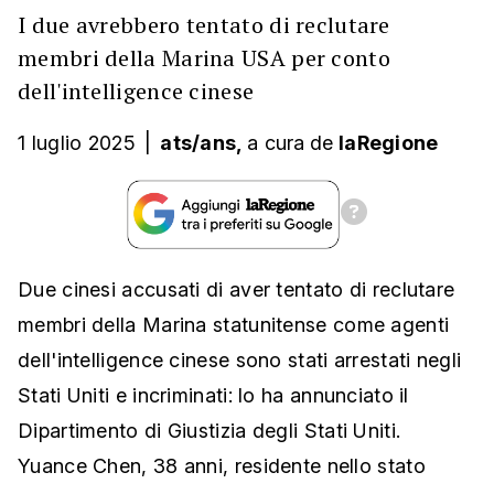
I due avrebbero tentato di reclutare
membri della Marina USA per conto
dell'intelligence cinese
1 luglio 2025
|
ats/ans,
a cura
de
laRegione
Due cinesi accusati di aver tentato di reclutare
membri della Marina statunitense come agenti
dell'intelligence cinese sono stati arrestati negli
Stati Uniti e incriminati: lo ha annunciato il
Dipartimento di Giustizia degli Stati Uniti.
Yuance Chen, 38 anni, residente nello stato