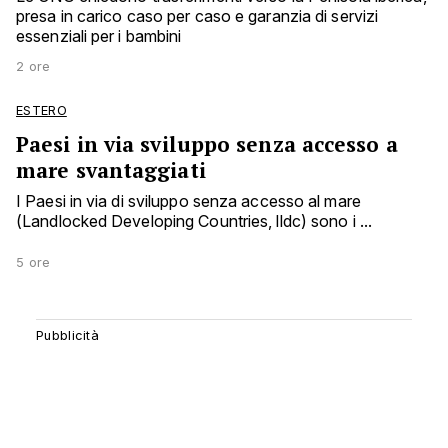
presa in carico caso per caso e garanzia di servizi
essenziali per i bambini
2 ore
ESTERO
Paesi in via sviluppo senza accesso a
mare svantaggiati
I Paesi in via di sviluppo senza accesso al mare
(Landlocked Developing Countries, lldc) sono i ...
5 ore