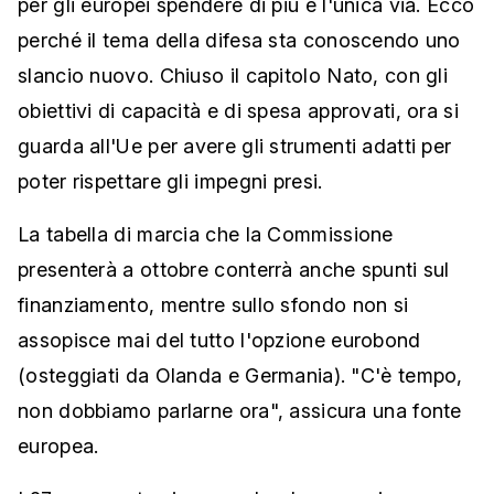
per gli europei spendere di più è l'unica via. Ecco
perché il tema della difesa sta conoscendo uno
slancio nuovo. Chiuso il capitolo Nato, con gli
obiettivi di capacità e di spesa approvati, ora si
guarda all'Ue per avere gli strumenti adatti per
poter rispettare gli impegni presi.
La tabella di marcia che la Commissione
presenterà a ottobre conterrà anche spunti sul
finanziamento, mentre sullo sfondo non si
assopisce mai del tutto l'opzione eurobond
(osteggiati da Olanda e Germania). "C'è tempo,
non dobbiamo parlarne ora", assicura una fonte
europea.