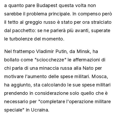
a quanto pare Budapest questa volta non
sarebbe il problema principale. In compenso però
il tetto al greggio russo è stato per ora stralciato
dal pacchetto: se ne parlerà più avanti, superate
le turbolenze del momento.
Nel frattempo Vladimir Putin, da Minsk, ha
bollato come "sciocchezze" le affermazioni di
chi parla di una minaccia russa alla Nato per
motivare l'aumento delle spese militari. Mosca,
ha aggiunto, sta calcolando le sue spese militari
prendendo in considerazione solo quello che è
necessario per "completare l'operazione militare
speciale" in Ucraina.