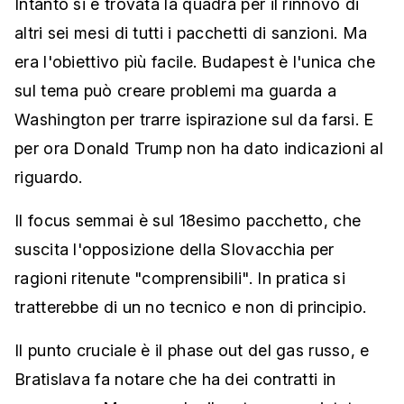
Intanto si è trovata la quadra per il rinnovo di
altri sei mesi di tutti i pacchetti di sanzioni. Ma
era l'obiettivo più facile. Budapest è l'unica che
sul tema può creare problemi ma guarda a
Washington per trarre ispirazione sul da farsi. E
per ora Donald Trump non ha dato indicazioni al
riguardo.
Il focus semmai è sul 18esimo pacchetto, che
suscita l'opposizione della Slovacchia per
ragioni ritenute "comprensibili". In pratica si
tratterebbe di un no tecnico e non di principio.
Il punto cruciale è il phase out del gas russo, e
Bratislava fa notare che ha dei contratti in