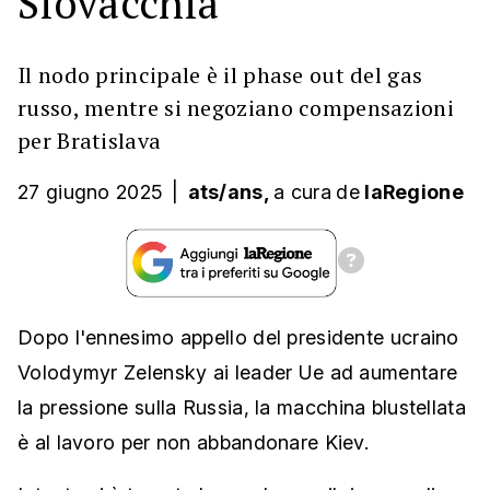
Slovacchia
Il nodo principale è il phase out del gas
russo, mentre si negoziano compensazioni
per Bratislava
27 giugno 2025
|
ats/ans,
a cura
de
laRegione
Dopo l'ennesimo appello del presidente ucraino
Volodymyr Zelensky ai leader Ue ad aumentare
la pressione sulla Russia, la macchina blustellata
è al lavoro per non abbandonare Kiev.