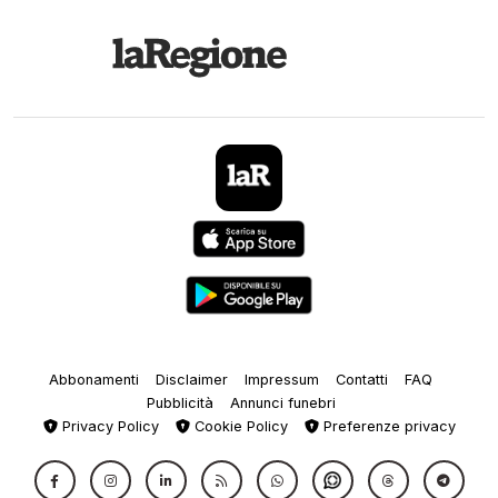
Abbonamenti
Disclaimer
Impressum
Contatti
FAQ
Pubblicità
Annunci funebri
Privacy Policy
Cookie Policy
Preferenze privacy