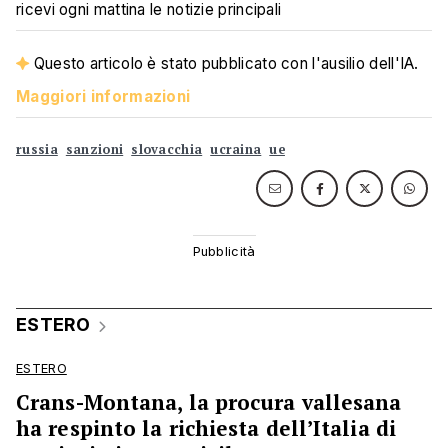
ricevi ogni mattina le notizie principali
Questo articolo è stato pubblicato con l'ausilio dell'IA.
Maggiori informazioni
russia
sanzioni
slovacchia
ucraina
ue
ESTERO
ESTERO
Crans-Montana, la procura vallesana
ha respinto la richiesta dell’Italia di