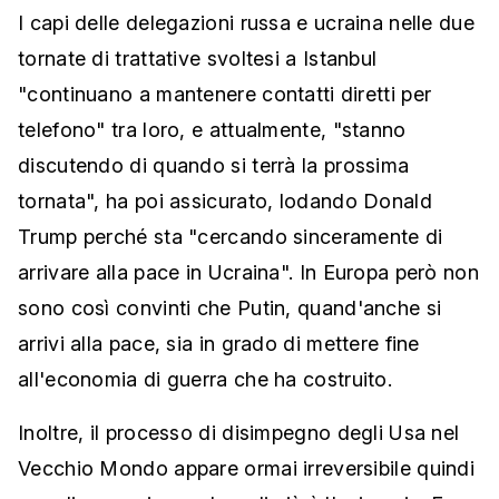
I capi delle delegazioni russa e ucraina nelle due
tornate di trattative svoltesi a Istanbul
"continuano a mantenere contatti diretti per
telefono" tra loro, e attualmente, "stanno
discutendo di quando si terrà la prossima
tornata", ha poi assicurato, lodando Donald
Trump perché sta "cercando sinceramente di
arrivare alla pace in Ucraina". In Europa però non
sono così convinti che Putin, quand'anche si
arrivi alla pace, sia in grado di mettere fine
all'economia di guerra che ha costruito.
Inoltre, il processo di disimpegno degli Usa nel
Vecchio Mondo appare ormai irreversibile quindi