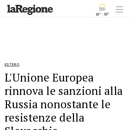
21° - 35°
ESTERO
L'Unione Europea
rinnova le sanzioni alla
Russia nonostante le
resistenze della