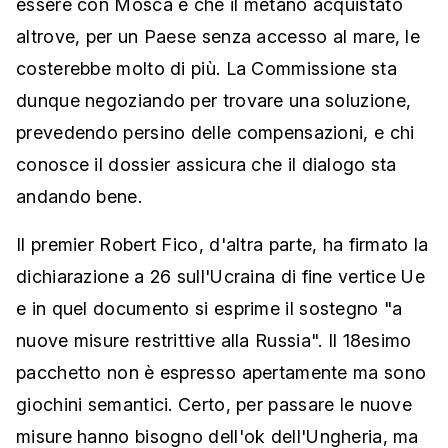
essere con Mosca e che il metano acquistato
altrove, per un Paese senza accesso al mare, le
costerebbe molto di più. La Commissione sta
dunque negoziando per trovare una soluzione,
prevedendo persino delle compensazioni, e chi
conosce il dossier assicura che il dialogo sta
andando bene.
Il premier Robert Fico, d'altra parte, ha firmato la
dichiarazione a 26 sull'Ucraina di fine vertice Ue
e in quel documento si esprime il sostegno "a
nuove misure restrittive alla Russia". Il 18esimo
pacchetto non è espresso apertamente ma sono
giochini semantici. Certo, per passare le nuove
misure hanno bisogno dell'ok dell'Ungheria, ma