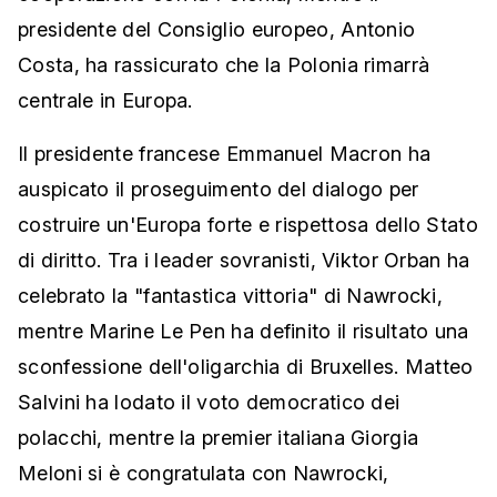
presidente del Consiglio europeo, Antonio
Costa, ha rassicurato che la Polonia rimarrà
centrale in Europa.
Il presidente francese Emmanuel Macron ha
auspicato il proseguimento del dialogo per
costruire un'Europa forte e rispettosa dello Stato
di diritto. Tra i leader sovranisti, Viktor Orban ha
celebrato la "fantastica vittoria" di Nawrocki,
mentre Marine Le Pen ha definito il risultato una
sconfessione dell'oligarchia di Bruxelles. Matteo
Salvini ha lodato il voto democratico dei
polacchi, mentre la premier italiana Giorgia
Meloni si è congratulata con Nawrocki,