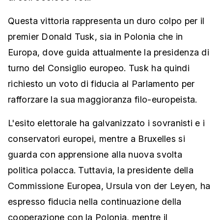
Questa vittoria rappresenta un duro colpo per il
premier Donald Tusk, sia in Polonia che in
Europa, dove guida attualmente la presidenza di
turno del Consiglio europeo. Tusk ha quindi
richiesto un voto di fiducia al Parlamento per
rafforzare la sua maggioranza filo-europeista.
L'esito elettorale ha galvanizzato i sovranisti e i
conservatori europei, mentre a Bruxelles si
guarda con apprensione alla nuova svolta
politica polacca. Tuttavia, la presidente della
Commissione Europea, Ursula von der Leyen, ha
espresso fiducia nella continuazione della
cooperazione con la Polonia, mentre il