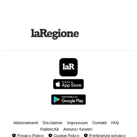
Abbonamenti
Disclaimer
Impressum
Contatti
FAQ
Pubblicità
Annunci funebri
Privacy Policy
Cookie Policy
Preferenze privacy