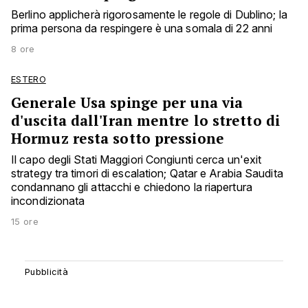
Berlino applicherà rigorosamente le regole di Dublino; la
prima persona da respingere è una somala di 22 anni
8 ore
ESTERO
Generale Usa spinge per una via
d'uscita dall'Iran mentre lo stretto di
Hormuz resta sotto pressione
Il capo degli Stati Maggiori Congiunti cerca un'exit
strategy tra timori di escalation; Qatar e Arabia Saudita
condannano gli attacchi e chiedono la riapertura
incondizionata
15 ore