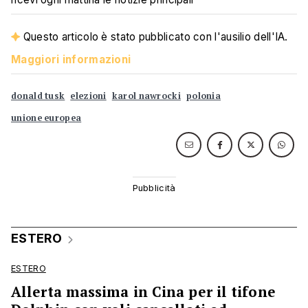
Questo articolo è stato pubblicato con l'ausilio dell'IA.
Maggiori informazioni
donald tusk
elezioni
karol nawrocki
polonia
unione europea
ESTERO
ESTERO
Allerta massima in Cina per il tifone